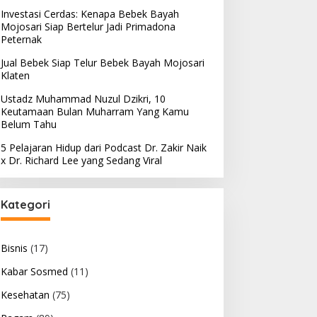
Investasi Cerdas: Kenapa Bebek Bayah
Mojosari Siap Bertelur Jadi Primadona
Peternak
Jual Bebek Siap Telur Bebek Bayah Mojosari
Klaten
Ustadz Muhammad Nuzul Dzikri, 10
Keutamaan Bulan Muharram Yang Kamu
Belum Tahu
5 Pelajaran Hidup dari Podcast Dr. Zakir Naik
x Dr. Richard Lee yang Sedang Viral
Kategori
Bisnis
(17)
Kabar Sosmed
(11)
Kesehatan
(75)