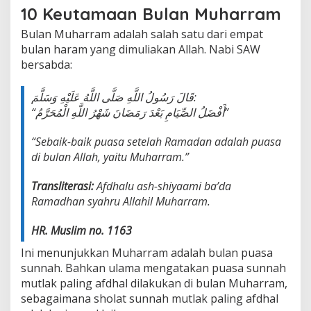
10 Keutamaan Bulan Muharram
Bulan Muharram adalah salah satu dari empat
bulan haram yang dimuliakan Allah. Nabi SAW
bersabda:
قَالَ رَسُولُ اللَّهِ صَلَّى اللَّهُ عَلَيْهِ وَسَلَّمَ:
“أَفْضَلُ الصِّيَامِ بَعْدَ رَمَضَانَ شَهْرُ اللَّهِ الْمُحَرَّمُ”
“Sebaik-baik puasa setelah Ramadan adalah puasa
di bulan Allah, yaitu Muharram.”
Transliterasi:
Afdhalu ash-shiyaami ba’da
Ramadhan syahru Allahil Muharram.
HR. Muslim no. 1163
Ini menunjukkan Muharram adalah bulan puasa
sunnah. Bahkan ulama mengatakan puasa sunnah
mutlak paling afdhal dilakukan di bulan Muharram,
sebagaimana sholat sunnah mutlak paling afdhal