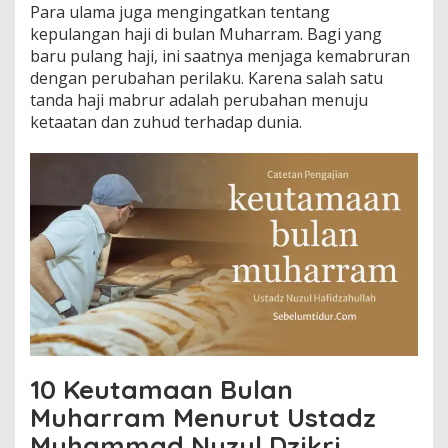
Para ulama juga mengingatkan tentang
kepulangan haji di bulan Muharram. Bagi yang
baru pulang haji, ini saatnya menjaga kemabruran
dengan perubahan perilaku. Karena salah satu
tanda haji mabrur adalah perubahan menuju
ketaatan dan zuhud terhadap dunia.
10 Keutamaan Bulan
Muharram Menurut Ustadz
Muhammad Nuzul Dzikri