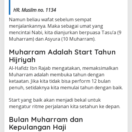
HR. Muslim no. 1134
Namun beliau wafat sebelum sempat
menjalankannya. Maka sebagai umat yang
mencintai Nabi, kita dianjurkan berpuasa Tasu’a (9
Muharram) dan Asyura (10 Muharram).
Muharram Adalah Start Tahun
Hijriyah
Al-Hafidz Ibn Rajab mengatakan, memaksimalkan
Muharram adalah membuka tahun dengan
ketaatan. Jika kita tidak bisa perform 12 bulan
penuh, setidaknya kita memulai tahun dengan baik.
Start yang baik akan menjadi bekal untuk
mengatur ritme perjalanan kita setahun ke depan.
Bulan Muharram dan
Kepulangan Haji