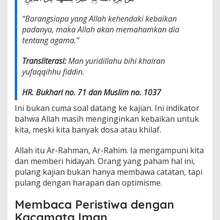
“Barangsiapa yang Allah kehendaki kebaikan
padanya, maka Allah akan memahamkan dia
tentang agama.”
Transliterasi:
Man yuridillahu bihi khairan
yufaqqihhu fiddin.
HR. Bukhari no. 71 dan Muslim no. 1037
Ini bukan cuma soal datang ke kajian. Ini indikator
bahwa Allah masih menginginkan kebaikan untuk
kita, meski kita banyak dosa atau khilaf.
Allah itu Ar-Rahman, Ar-Rahim. Ia mengampuni kita
dan memberi hidayah. Orang yang paham hal ini,
pulang kajian bukan hanya membawa catatan, tapi
pulang dengan harapan dan optimisme.
Membaca Peristiwa dengan
Kacamata Iman