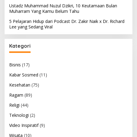
Ustadz Muhammad Nuzul Dzikri, 10 Keutamaan Bulan
Muharram Yang Kamu Belum Tahu
5 Pelajaran Hidup dari Podcast Dr. Zakir Naik x Dr. Richard
Lee yang Sedang Viral
Kategori
Bisnis
(17)
Kabar Sosmed
(11)
Kesehatan
(75)
Ragam
(89)
Religi
(44)
Teknologi
(2)
Video Inspiratif
(9)
Wisata
(10)