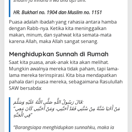
HR. Bukhari no. 1904 dan Muslim no. 1151
Puasa adalah ibadah yang rahasia antara hamba
dengan Rabb-nya. Ketika kita meninggalkan
makan, minum, dan syahwat kita semata-mata
karena Allah, maka Allah sangat senang.
Menghidupkan Sunnah di Rumah
Saat kita puasa, anak-anak kita akan melihat.
Mungkin awalnya mereka tidak paham, tapi lama-
lama mereka terinspirasi. Kita bisa mendapatkan
pahala dari puasa mereka, sebagaimana Rasulullah
SAW bersabda:
قَالَ رَسُولُ اللَّهِ صَلَّى اللَّهُ عَلَيْهِ وَسَلَّمَ:
“مَنْ أَحْيَا سُنَّةً مِنْ سُنَّتِي فَقَدْ أَحَبَّنِي، وَمَنْ أَحَبَّنِي كَانَ مَعِي
فِي الْجَنَّةِ”
“Barangsiapa menghidupkan sunnahku, maka ia