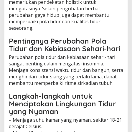
memerlukan pendekatan holistik untuk
mengatasinya. Selain pengobatan herbal,
perubahan gaya hidup juga dapat membantu
memperbaiki pola tidur dan kualitas tidur
seseorang.
Pentingnya Perubahan Pola
Tidur dan Kebiasaan Sehari-hari
Perubahan pola tidur dan kebiasaan sehari-hari
sangat penting dalam mengatasi insomnia.
Menjaga konsistensi waktu tidur dan bangun, serta
menghindari tidur siang yang terlalu lama, dapat
membantu memperbaiki ritme sirkadian tubuh.
Langkah-langkah untuk
Menciptakan Lingkungan Tidur
yang Nyaman
– Menjaga suhu kamar yang nyaman, sekitar 18-21
derajat Celsius.