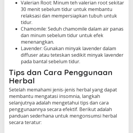
Valerian Root: Minum teh valerian root sekitar
30 menit sebelum tidur untuk membantu
relaksasi dan mempersiapkan tubuh untuk
tidur.
Chamomile: Seduh chamomile dalam air panas
dan minum sebelum tidur untuk efek
menenangkan.
Lavender: Gunakan minyak lavender dalam
diffuser atau teteskan sedikit minyak lavender
pada bantal sebelum tidur.
Tips dan Cara Penggunaan
Herbal
Setelah memahami jenis-jenis herbal yang dapat
membantu mengatasi insomnia, langkah
selanjutnya adalah mengetahui tips dan cara
penggunaannya secara efektif. Berikut adalah
panduan sederhana untuk mengonsumsi herbal
secara teratur: