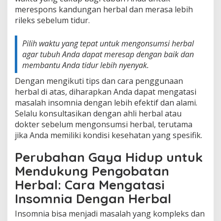
merespons kandungan herbal dan merasa lebih
rileks sebelum tidur.
Pilih waktu yang tepat untuk mengonsumsi herbal
agar tubuh Anda dapat meresap dengan baik dan
membantu Anda tidur lebih nyenyak.
Dengan mengikuti tips dan cara penggunaan
herbal di atas, diharapkan Anda dapat mengatasi
masalah insomnia dengan lebih efektif dan alami.
Selalu konsultasikan dengan ahli herbal atau
dokter sebelum mengonsumsi herbal, terutama
jika Anda memiliki kondisi kesehatan yang spesifik.
Perubahan Gaya Hidup untuk
Mendukung Pengobatan
Herbal: Cara Mengatasi
Insomnia Dengan Herbal
Insomnia bisa menjadi masalah yang kompleks dan