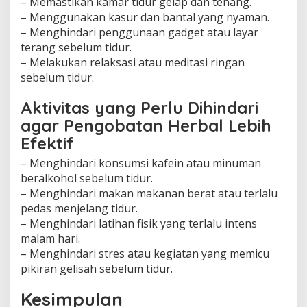
– Memastikan kamar tidur gelap dan tenang.
– Menggunakan kasur dan bantal yang nyaman.
– Menghindari penggunaan gadget atau layar
terang sebelum tidur.
– Melakukan relaksasi atau meditasi ringan
sebelum tidur.
Aktivitas yang Perlu Dihindari
agar Pengobatan Herbal Lebih
Efektif
– Menghindari konsumsi kafein atau minuman
beralkohol sebelum tidur.
– Menghindari makan makanan berat atau terlalu
pedas menjelang tidur.
– Menghindari latihan fisik yang terlalu intens
malam hari.
– Menghindari stres atau kegiatan yang memicu
pikiran gelisah sebelum tidur.
Kesimpulan