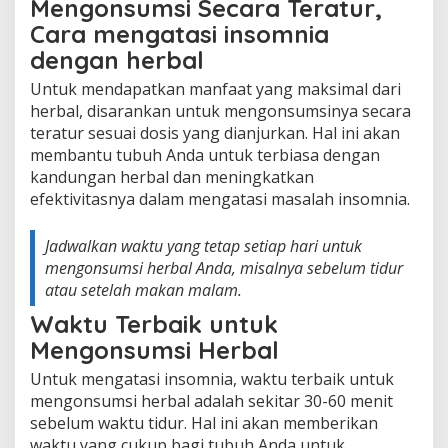
Mengonsumsi Secara Teratur,
Cara mengatasi insomnia
dengan herbal
Untuk mendapatkan manfaat yang maksimal dari
herbal, disarankan untuk mengonsumsinya secara
teratur sesuai dosis yang dianjurkan. Hal ini akan
membantu tubuh Anda untuk terbiasa dengan
kandungan herbal dan meningkatkan
efektivitasnya dalam mengatasi masalah insomnia.
Jadwalkan waktu yang tetap setiap hari untuk
mengonsumsi herbal Anda, misalnya sebelum tidur
atau setelah makan malam.
Waktu Terbaik untuk
Mengonsumsi Herbal
Untuk mengatasi insomnia, waktu terbaik untuk
mengonsumsi herbal adalah sekitar 30-60 menit
sebelum waktu tidur. Hal ini akan memberikan
waktu yang cukup bagi tubuh Anda untuk