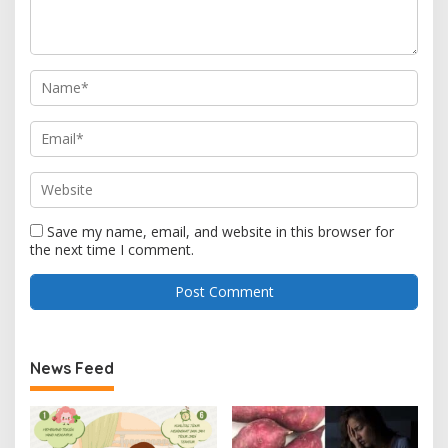
Save my name, email, and website in this browser for
the next time I comment.
News Feed