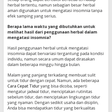
herbal tertentu, namun sebagian besar herbal
aman digunakan untuk mengatasi insomnia tanpa
efek samping yang serius.
Berapa lama waktu yang dibutuhkan untuk
melihat hasil dari penggunaan herbal dalam
mengatasi insomnia?
Hasil penggunaan herbal untuk mengatasi
insomnia dapat bervariasi tergantung pada kondisi
individu, namun secara umum dapat dirasakan
dalam beberapa minggu hingga bulan.
Malam yang panjang terkadang membuat sulit
untuk tidur dengan cepat. Namun, ada beberapa
Cara Cepat Tidur
yang bisa dicoba, seperti
mengatur jadwal tidur, menciptakan rutinitas
sebelum tidur, dan menciptakan lingkungan tidur
yang nyaman. Dengan sedikit usaha dan disiplin,
Anda bisa mendapatkan tidur yang berkualitas