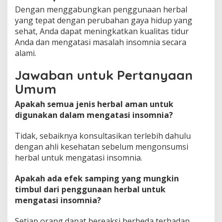
Dengan menggabungkan penggunaan herbal
yang tepat dengan perubahan gaya hidup yang
sehat, Anda dapat meningkatkan kualitas tidur
Anda dan mengatasi masalah insomnia secara
alami.
Jawaban untuk Pertanyaan
Umum
Apakah semua jenis herbal aman untuk
digunakan dalam mengatasi insomnia?
Tidak, sebaiknya konsultasikan terlebih dahulu
dengan ahli kesehatan sebelum mengonsumsi
herbal untuk mengatasi insomnia.
Apakah ada efek samping yang mungkin
timbul dari penggunaan herbal untuk
mengatasi insomnia?
Setiap orang dapat bereaksi berbeda terhadap