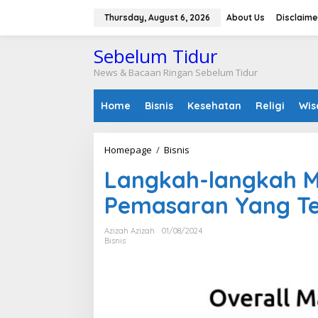
S
k
Thursday, August 6, 2026
About Us
Disclaime
i
p
Sebelum Tidur
t
o
News & Bacaan Ringan Sebelum Tidur
c
o
Home
Bisnis
Kesehatan
Religi
Wis
n
t
e
n
Homepage
/
Bisnis
L
t
a
Langkah-langkah 
n
g
Pemasaran Yang T
k
a
h
Azizah Azizah
01/08/2024
-
Bisnis
l
a
n
g
k
a