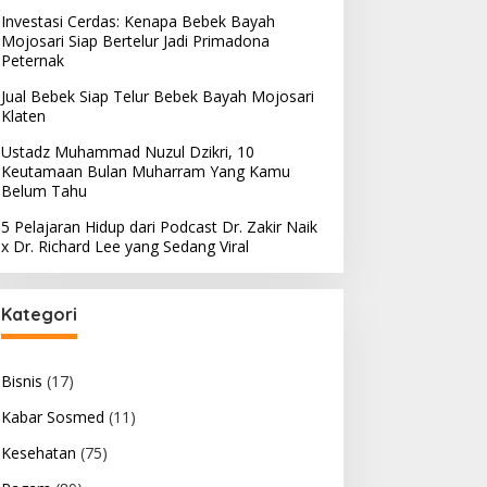
Investasi Cerdas: Kenapa Bebek Bayah
Mojosari Siap Bertelur Jadi Primadona
Peternak
Jual Bebek Siap Telur Bebek Bayah Mojosari
Klaten
Ustadz Muhammad Nuzul Dzikri, 10
Keutamaan Bulan Muharram Yang Kamu
Belum Tahu
5 Pelajaran Hidup dari Podcast Dr. Zakir Naik
x Dr. Richard Lee yang Sedang Viral
Kategori
Bisnis
(17)
Kabar Sosmed
(11)
Kesehatan
(75)