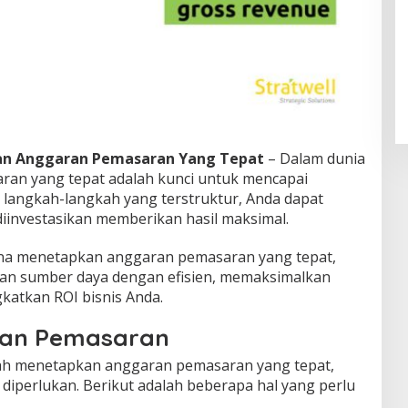
n Anggaran Pemasaran Yang Tepat
– Dalam dunia
an yang tepat adalah kunci untuk mencapai
langkah-langkah yang terstruktur, Anda dapat
diinvestasikan memberikan hasil maksimal.
a menetapkan anggaran pemasaran yang tepat,
an sumber daya dengan efisien, memaksimalkan
atkan ROI bisnis Anda.
ran Pemasaran
ah menetapkan anggaran pemasaran yang tepat,
diperlukan. Berikut adalah beberapa hal yang perlu