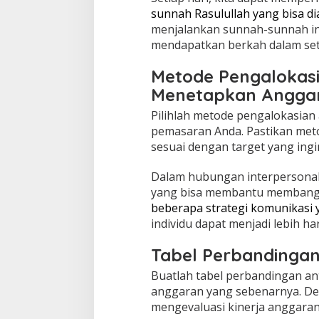
sunnah Rasulullah yang bisa d
menjalankan sunnah-sunnah ini
mendapatkan berkah dalam seti
Metode Pengalokas
Menetapkan Angga
Pilihlah metode pengalokasian
pemasaran Anda. Pastikan meto
sesuai dengan target yang ingin
Dalam hubungan interpersonal, 
yang bisa membantu membangu
beberapa strategi komunikasi y
individu dapat menjadi lebih h
Tabel Perbandinga
Buatlah tabel perbandingan an
anggaran yang sebenarnya. De
mengevaluasi kinerja anggaran