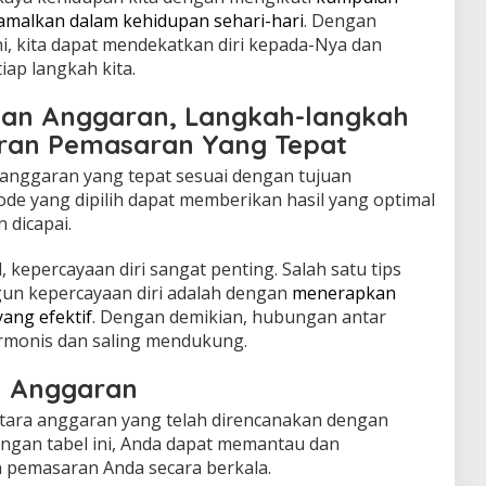
iamalkan dalam kehidupan sehari-hari
. Dengan
, kita dapat mendekatkan diri kepada-Nya dan
ap langkah kita.
ian Anggaran, Langkah-langkah
ran Pemasaran Yang Tepat
 anggaran yang tepat sesuai dengan tujuan
de yang dipilih dapat memberikan hasil yang optimal
 dicapai.
kepercayaan diri sangat penting. Salah satu tips
n kepercayaan diri adalah dengan
menerapkan
ang efektif
. Dengan demikian, hubungan antar
armonis dan saling mendukung.
n Anggaran
tara anggaran yang telah direncanakan dengan
ngan tabel ini, Anda dapat memantau dan
 pemasaran Anda secara berkala.