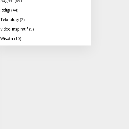
Ragam
(89)
Religi
(44)
Teknologi
(2)
Video Inspiratif
(9)
Wisata
(10)