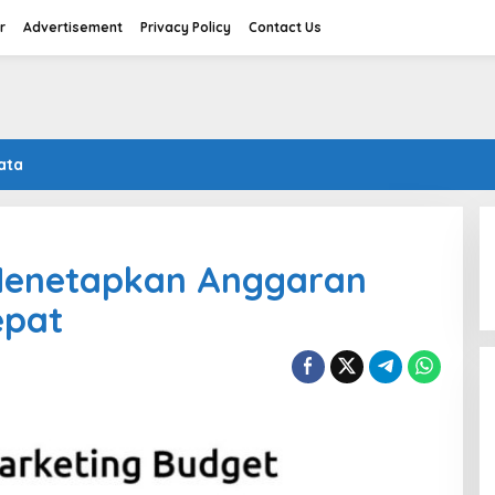
r
Advertisement
Privacy Policy
Contact Us
ata
Menetapkan Anggaran
epat