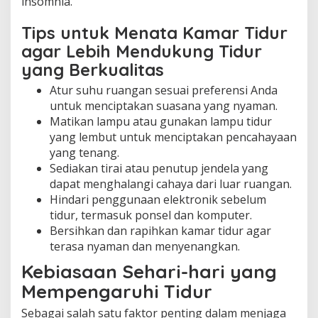
insomnia.
Tips untuk Menata Kamar Tidur
agar Lebih Mendukung Tidur
yang Berkualitas
Atur suhu ruangan sesuai preferensi Anda
untuk menciptakan suasana yang nyaman.
Matikan lampu atau gunakan lampu tidur
yang lembut untuk menciptakan pencahayaan
yang tenang.
Sediakan tirai atau penutup jendela yang
dapat menghalangi cahaya dari luar ruangan.
Hindari penggunaan elektronik sebelum
tidur, termasuk ponsel dan komputer.
Bersihkan dan rapihkan kamar tidur agar
terasa nyaman dan menyenangkan.
Kebiasaan Sehari-hari yang
Mempengaruhi Tidur
Sebagai salah satu faktor penting dalam menjaga