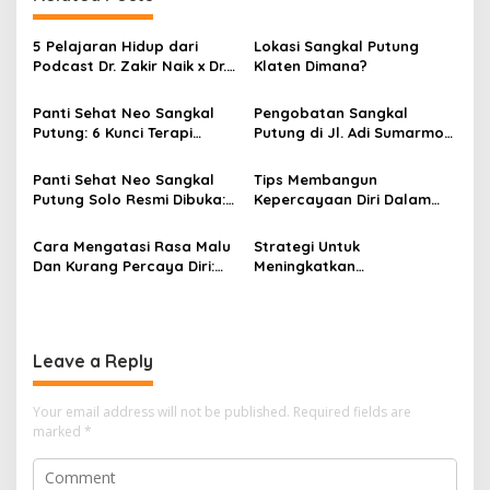
a
v
5 Pelajaran Hidup dari
Lokasi Sangkal Putung
Podcast Dr. Zakir Naik x Dr.
Klaten Dimana?
i
Richard Lee yang Sedang
g
Viral
Panti Sehat Neo Sangkal
Pengobatan Sangkal
Putung: 6 Kunci Terapi
Putung di Jl. Adi Sumarmo
a
Sangkal Putung dan 4
Solo: Neo Sangkal Putung
t
Kaidah Untuk Dislokasi
Buka 24 Jam
Panti Sehat Neo Sangkal
Tips Membangun
Tulang
i
Putung Solo Resmi Dibuka:
Kepercayaan Diri Dalam
Ilmu Tradisional Asli Jawa
Hubungan Interpersonal:
o
Terpelihara Enam Generasi
Rahasia Sukses dalam
Cara Mengatasi Rasa Malu
Strategi Untuk
n
Berinteraksi
Dan Kurang Percaya Diri:
Meningkatkan
Tips dan Strategi Efektif
Kepercayaan Diri Secara
Konsisten
Leave a Reply
Your email address will not be published.
Required fields are
marked
*