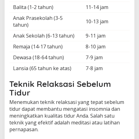
Balita (1-2 tahun)
11-14 jam
Anak Prasekolah (3-5
10-13 jam
tahun)
Anak Sekolah (6-13 tahun)
9-11 jam
Remaja (14-17 tahun)
8-10 jam
Dewasa (18-64 tahun)
7-9 jam
Lansia (65 tahun ke atas)
7-8 jam
Teknik Relaksasi Sebelum
Tidur
Menemukan teknik relaksasi yang tepat sebelum
tidur dapat membantu mengatasi insomnia dan
meningkatkan kualitas tidur Anda. Salah satu
teknik yang efektif adalah meditasi atau latihan
pernapasan.