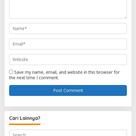
Save my name, email, and website in this browser for
the next time I comment.
Cari Lainnya?
S