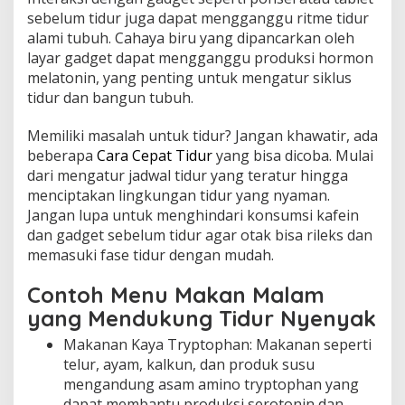
sebelum tidur juga dapat mengganggu ritme tidur
alami tubuh. Cahaya biru yang dipancarkan oleh
layar gadget dapat mengganggu produksi hormon
melatonin, yang penting untuk mengatur siklus
tidur dan bangun tubuh.
Memiliki masalah untuk tidur? Jangan khawatir, ada
beberapa
Cara Cepat Tidur
yang bisa dicoba. Mulai
dari mengatur jadwal tidur yang teratur hingga
menciptakan lingkungan tidur yang nyaman.
Jangan lupa untuk menghindari konsumsi kafein
dan gadget sebelum tidur agar otak bisa rileks dan
memasuki fase tidur dengan mudah.
Contoh Menu Makan Malam
yang Mendukung Tidur Nyenyak
Makanan Kaya Tryptophan: Makanan seperti
telur, ayam, kalkun, dan produk susu
mengandung asam amino tryptophan yang
dapat membantu produksi serotonin dan