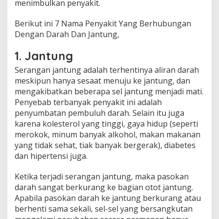
menimbulkan penyakit.
Berikut ini 7 Nama Penyakit Yang Berhubungan
Dengan Darah Dan Jantung,
1. Jantung
Serangan jantung adalah terhentinya aliran darah
meskipun hanya sesaat menuju ke jantung, dan
mengakibatkan beberapa sel jantung menjadi mati.
Penyebab terbanyak penyakit ini adalah
penyumbatan pembuluh darah. Selain itu juga
karena kolesterol yang tinggi, gaya hidup (seperti
merokok, minum banyak alkohol, makan makanan
yang tidak sehat, tiak banyak bergerak), diabetes
dan hipertensi juga.
Ketika terjadi serangan jantung, maka pasokan
darah sangat berkurang ke bagian otot jantung.
Apabila pasokan darah ke jantung berkurang atau
berhenti sama sekali, sel-sel yang bersangkutan