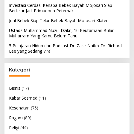
Investasi Cerdas: Kenapa Bebek Bayah Mojosari Siap
Bertelur Jadi Primadona Peternak
Jual Bebek Siap Telur Bebek Bayah Mojosari Klaten
Ustadz Muhammad Nuzul Dzikri, 10 Keutamaan Bulan
Muharram Yang Kamu Belum Tahu
5 Pelajaran Hidup dari Podcast Dr. Zakir Naik x Dr. Richard
Lee yang Sedang Viral
Kategori
Bisnis
(17)
Kabar Sosmed
(11)
Kesehatan
(75)
Ragam
(89)
Religi
(44)