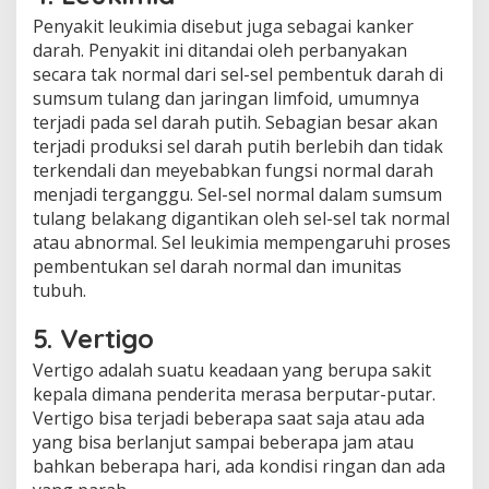
Penyakit leukimia disebut juga sebagai kanker
darah. Penyakit ini ditandai oleh perbanyakan
secara tak normal dari sel-sel pembentuk darah di
sumsum tulang dan jaringan limfoid, umumnya
terjadi pada sel darah putih. Sebagian besar akan
terjadi produksi sel darah putih berlebih dan tidak
terkendali dan meyebabkan fungsi normal darah
menjadi terganggu. Sel-sel normal dalam sumsum
tulang belakang digantikan oleh sel-sel tak normal
atau abnormal. Sel leukimia mempengaruhi proses
pembentukan sel darah normal dan imunitas
tubuh.
5. Vertigo
Vertigo adalah suatu keadaan yang berupa sakit
kepala dimana penderita merasa berputar-putar.
Vertigo bisa terjadi beberapa saat saja atau ada
yang bisa berlanjut sampai beberapa jam atau
bahkan beberapa hari, ada kondisi ringan dan ada