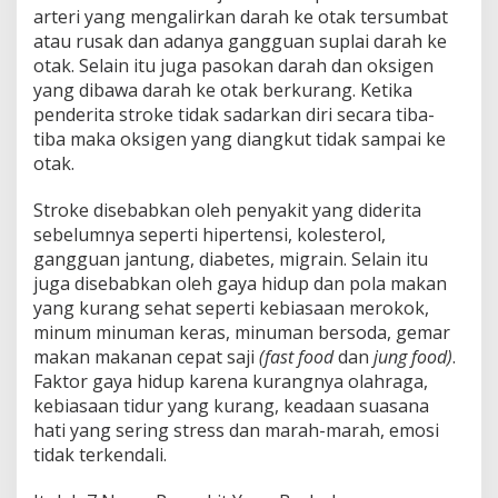
arteri yang mengalirkan darah ke otak tersumbat
atau rusak dan adanya gangguan suplai darah ke
otak. Selain itu juga pasokan darah dan oksigen
yang dibawa darah ke otak berkurang. Ketika
penderita stroke tidak sadarkan diri secara tiba-
tiba maka oksigen yang diangkut tidak sampai ke
otak.
Stroke disebabkan oleh penyakit yang diderita
sebelumnya seperti hipertensi, kolesterol,
gangguan jantung, diabetes, migrain. Selain itu
juga disebabkan oleh gaya hidup dan pola makan
yang kurang sehat seperti kebiasaan merokok,
minum minuman keras, minuman bersoda, gemar
makan makanan cepat saji
(fast food
dan
jung food)
.
Faktor gaya hidup karena kurangnya olahraga,
kebiasaan tidur yang kurang, keadaan suasana
hati yang sering stress dan marah-marah, emosi
tidak terkendali.