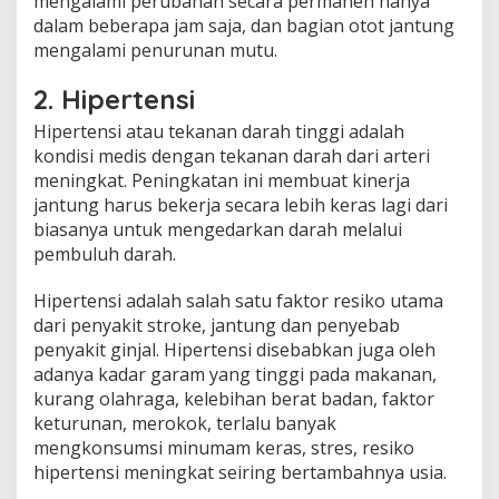
mengalami perubahan secara permanen hanya
dalam beberapa jam saja, dan bagian otot jantung
mengalami penurunan mutu.
2. Hipertensi
Hipertensi atau tekanan darah tinggi adalah
kondisi medis dengan tekanan darah dari arteri
meningkat. Peningkatan ini membuat kinerja
jantung harus bekerja secara lebih keras lagi dari
biasanya untuk mengedarkan darah melalui
pembuluh darah.
Hipertensi adalah salah satu faktor resiko utama
dari penyakit stroke, jantung dan penyebab
penyakit ginjal. Hipertensi disebabkan juga oleh
adanya kadar garam yang tinggi pada makanan,
kurang olahraga, kelebihan berat badan, faktor
keturunan, merokok, terlalu banyak
mengkonsumsi minumam keras, stres, resiko
hipertensi meningkat seiring bertambahnya usia.