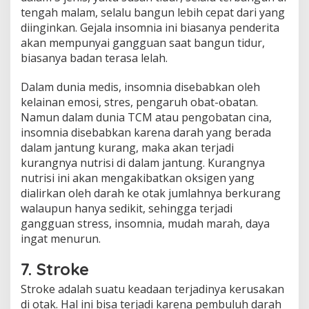
tengah malam, selalu bangun lebih cepat dari yang
diinginkan. Gejala insomnia ini biasanya penderita
akan mempunyai gangguan saat bangun tidur,
biasanya badan terasa lelah.
Dalam dunia medis, insomnia disebabkan oleh
kelainan emosi, stres, pengaruh obat-obatan.
Namun dalam dunia TCM atau pengobatan cina,
insomnia disebabkan karena darah yang berada
dalam jantung kurang, maka akan terjadi
kurangnya nutrisi di dalam jantung. Kurangnya
nutrisi ini akan mengakibatkan oksigen yang
dialirkan oleh darah ke otak jumlahnya berkurang
walaupun hanya sedikit, sehingga terjadi
gangguan stress, insomnia, mudah marah, daya
ingat menurun.
7. Stroke
Stroke adalah suatu keadaan terjadinya kerusakan
di otak. Hal ini bisa terjadi karena pembuluh darah