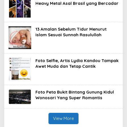
Heavy Metal Asal Brasil yang Bercadar
13 Amalan Sebelum Tidur Menurut
Islam Sesuai Sunnah Rasulullah
Foto Selfie, Artis Lydia Kandou Tampak
Awet Muda dan Tetap Cantik
Foto Peta Bukit Bintang Gunung Kidul
Wonosari Yang Super Romantis
View More