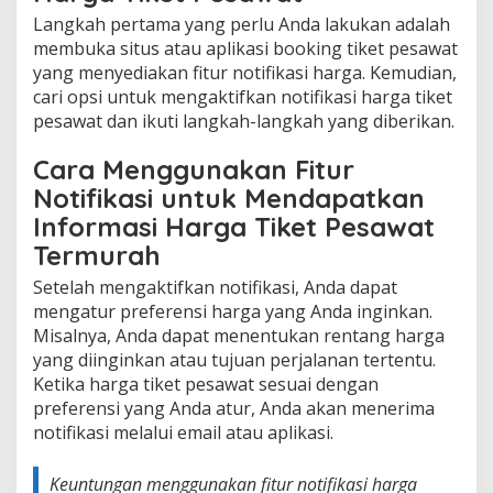
Langkah pertama yang perlu Anda lakukan adalah
membuka situs atau aplikasi booking tiket pesawat
yang menyediakan fitur notifikasi harga. Kemudian,
cari opsi untuk mengaktifkan notifikasi harga tiket
pesawat dan ikuti langkah-langkah yang diberikan.
Cara Menggunakan Fitur
Notifikasi untuk Mendapatkan
Informasi Harga Tiket Pesawat
Termurah
Setelah mengaktifkan notifikasi, Anda dapat
mengatur preferensi harga yang Anda inginkan.
Misalnya, Anda dapat menentukan rentang harga
yang diinginkan atau tujuan perjalanan tertentu.
Ketika harga tiket pesawat sesuai dengan
preferensi yang Anda atur, Anda akan menerima
notifikasi melalui email atau aplikasi.
Keuntungan menggunakan fitur notifikasi harga