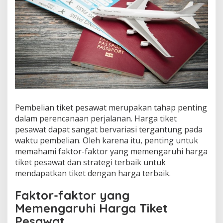
Pembelian tiket pesawat merupakan tahap penting
dalam perencanaan perjalanan. Harga tiket
pesawat dapat sangat bervariasi tergantung pada
waktu pembelian. Oleh karena itu, penting untuk
memahami faktor-faktor yang memengaruhi harga
tiket pesawat dan strategi terbaik untuk
mendapatkan tiket dengan harga terbaik.
Faktor-faktor yang
Memengaruhi Harga Tiket
Pesawat