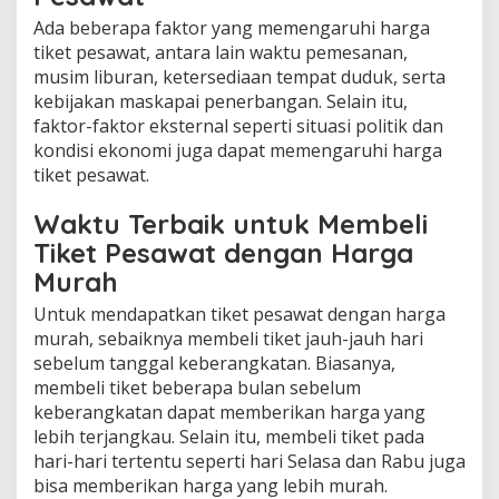
Ada beberapa faktor yang memengaruhi harga
tiket pesawat, antara lain waktu pemesanan,
musim liburan, ketersediaan tempat duduk, serta
kebijakan maskapai penerbangan. Selain itu,
faktor-faktor eksternal seperti situasi politik dan
kondisi ekonomi juga dapat memengaruhi harga
tiket pesawat.
Waktu Terbaik untuk Membeli
Tiket Pesawat dengan Harga
Murah
Untuk mendapatkan tiket pesawat dengan harga
murah, sebaiknya membeli tiket jauh-jauh hari
sebelum tanggal keberangkatan. Biasanya,
membeli tiket beberapa bulan sebelum
keberangkatan dapat memberikan harga yang
lebih terjangkau. Selain itu, membeli tiket pada
hari-hari tertentu seperti hari Selasa dan Rabu juga
bisa memberikan harga yang lebih murah.