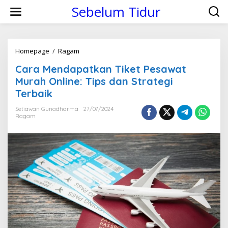
S
Sebelum Tidur
k
i
p
t
o
Homepage
/
Ragam
C
c
a
Cara Mendapatkan Tiket Pesawat
o
r
n
a
Murah Online: Tips dan Strategi
t
M
Terbaik
e
e
n
n
Setiawan Gunadharma
27/07/2024
t
d
Ragam
a
p
a
t
k
a
n
T
i
k
e
t