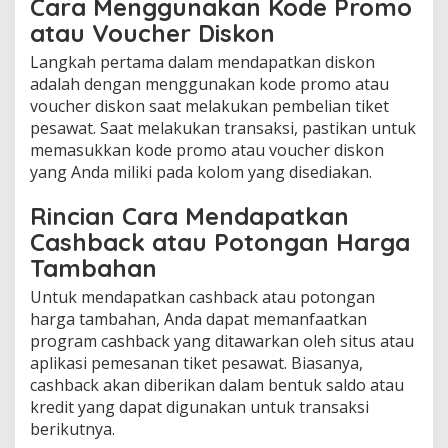
Cara Menggunakan Kode Promo
atau Voucher Diskon
Langkah pertama dalam mendapatkan diskon
adalah dengan menggunakan kode promo atau
voucher diskon saat melakukan pembelian tiket
pesawat. Saat melakukan transaksi, pastikan untuk
memasukkan kode promo atau voucher diskon
yang Anda miliki pada kolom yang disediakan.
Rincian Cara Mendapatkan
Cashback atau Potongan Harga
Tambahan
Untuk mendapatkan cashback atau potongan
harga tambahan, Anda dapat memanfaatkan
program cashback yang ditawarkan oleh situs atau
aplikasi pemesanan tiket pesawat. Biasanya,
cashback akan diberikan dalam bentuk saldo atau
kredit yang dapat digunakan untuk transaksi
berikutnya.