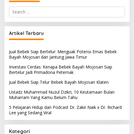
S
e
a
r
c
Artikel Terbaru
h
f
o
Jual Bebek Siap Bertelur: Menguak Potensi Emas Bebek
r
Bayah Mojosari dari Jantung Jawa Timur
:
Investasi Cerdas: Kenapa Bebek Bayah Mojosari Siap
Bertelur Jadi Primadona Peternak
Jual Bebek Siap Telur Bebek Bayah Mojosari Klaten
Ustadz Muhammad Nuzul Dzikri, 10 Keutamaan Bulan
Muharram Yang Kamu Belum Tahu
5 Pelajaran Hidup dari Podcast Dr. Zakir Naik x Dr. Richard
Lee yang Sedang Viral
Kategori