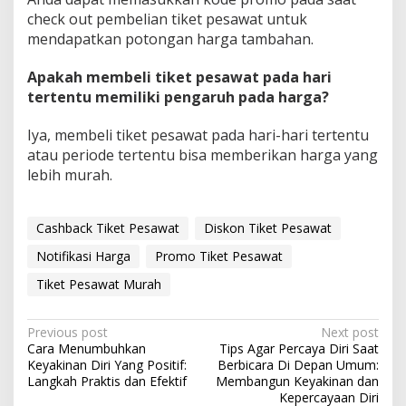
check out pembelian tiket pesawat untuk
mendapatkan potongan harga tambahan.
Apakah membeli tiket pesawat pada hari
tertentu memiliki pengaruh pada harga?
Iya, membeli tiket pesawat pada hari-hari tertentu
atau periode tertentu bisa memberikan harga yang
lebih murah.
Cashback Tiket Pesawat
Diskon Tiket Pesawat
Notifikasi Harga
Promo Tiket Pesawat
Tiket Pesawat Murah
P
Previous post
Next post
Cara Menumbuhkan
Tips Agar Percaya Diri Saat
o
Keyakinan Diri Yang Positif:
Berbicara Di Depan Umum:
s
Langkah Praktis dan Efektif
Membangun Keyakinan dan
Kepercayaan Diri