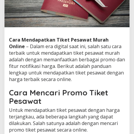
P
e
s
a
w
a
t
Cara Mendapatkan Tiket Pesawat Murah
M
Online
– Dalam era digital saat ini, salah satu cara
u
r
terbaik untuk mendapatkan tiket pesawat murah
a
adalah dengan memanfaatkan berbagai promo dan
h
fitur notifikasi harga. Berikut adalah panduan
O
lengkap untuk mendapatkan tiket pesawat dengan
n
harga terbaik secara online.
l
i
n
Cara Mencari Promo Tiket
e
Pesawat
:
T
Untuk mendapatkan tiket pesawat dengan harga
i
terjangkau, ada beberapa langkah yang dapat
p
s
dilakukan. Salah satunya adalah dengan mencari
d
promo tiket pesawat secara online.
a