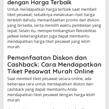
dengan Harga Terbaik
Untuk mendapatkan harga terbaik saat membeli
tiket pesawat, sebaiknya melakukan riset harga
terlebih dahulu, memanfaatkan promo dan diskon
yang tersedia, serta memilih waktu pembelian yang
tepat. Selain itu, mempertimbangkan fleksibilitas
jadwal keberangkatan juga dapat membantu
mendapatkan harga tiket pesawat yang lebih
murah.
Pemanfaatan Diskon dan
Cashback: Cara Mendapatkan
Tiket Pesawat Murah Online
Saat membeli tiket pesawat secara online, ada
beberapa cara untuk mendapatkan diskon dan
cashback yang dapat membantu Anda
mendapatkan tiket pesawat dengan harga lebih
murah.