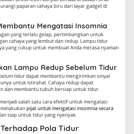
urangi paparan cahaya biru dari layar gadget di
Membantu Mengatasi Insomnia
uangan yang terlalu gelap, pertimbangkan untuk
an cahaya yang lembut dan redup. Lampu tidur
haya yang cukup untuk membuat Anda merasa nyaman
kan Lampu Redup Sebelum Tidur
elum tidur dapat membantu mengirimkan sinyal
nya untuk istirahat. Cahaya redup dapat
n dan membantu tubuh bersiap untuk tidur.
a menjadi salah satu cara efektif untuk mengatasi
n melakukan
pijat untuk mengatasi insomnia secara
dan siap untuk tidur yang nyenyak.
Terhadap Pola Tidur