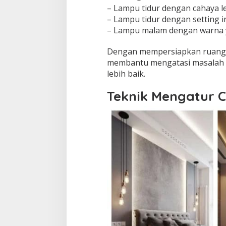
– Lampu tidur dengan cahaya 
– Lampu tidur dengan setting i
– Lampu malam dengan warna
Dengan mempersiapkan ruanga
membantu mengatasi masalah i
lebih baik.
Teknik Mengatur 