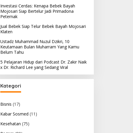
Investasi Cerdas: Kenapa Bebek Bayah
Mojosari Siap Bertelur Jadi Primadona
Peternak
Jual Bebek Siap Telur Bebek Bayah Mojosari
Klaten
Ustadz Muhammad Nuzul Dzikri, 10
Keutamaan Bulan Muharram Yang Kamu
Belum Tahu
5 Pelajaran Hidup dari Podcast Dr. Zakir Naik
x Dr. Richard Lee yang Sedang Viral
Kategori
Bisnis
(17)
Kabar Sosmed
(11)
Kesehatan
(75)