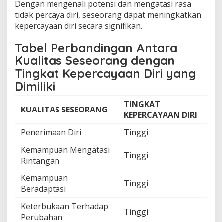
Dengan mengenali potensi dan mengatasi rasa
tidak percaya diri, seseorang dapat meningkatkan
kepercayaan diri secara signifikan.
Tabel Perbandingan Antara
Kualitas Seseorang dengan
Tingkat Kepercayaan Diri yang
Dimiliki
TINGKAT
KUALITAS SESEORANG
KEPERCAYAAN DIRI
Penerimaan Diri
Tinggi
Kemampuan Mengatasi
Tinggi
Rintangan
Kemampuan
Tinggi
Beradaptasi
Keterbukaan Terhadap
Tinggi
Perubahan