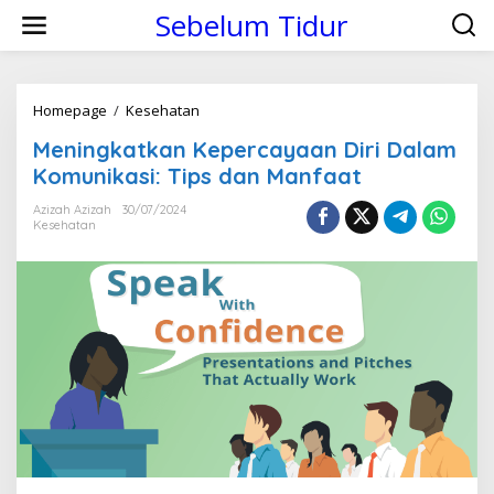
S
Sebelum Tidur
k
i
p
t
o
Homepage
/
Kesehatan
M
c
e
Meningkatkan Kepercayaan Diri Dalam
o
n
n
i
Komunikasi: Tips dan Manfaat
t
n
e
g
Azizah Azizah
30/07/2024
n
Kesehatan
k
t
a
t
k
a
n
K
e
p
e
r
c
a
y