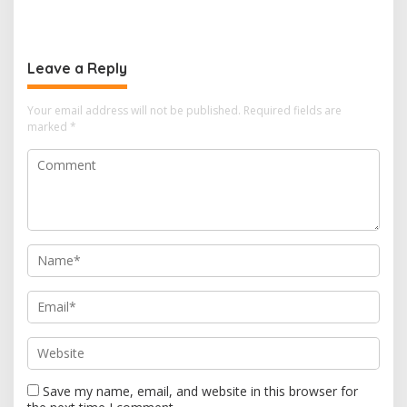
n
Tips dan Strategi Efektif
Kepercayaan Diri Secara
Konsisten
Leave a Reply
Your email address will not be published.
Required fields are
marked
*
Save my name, email, and website in this browser for