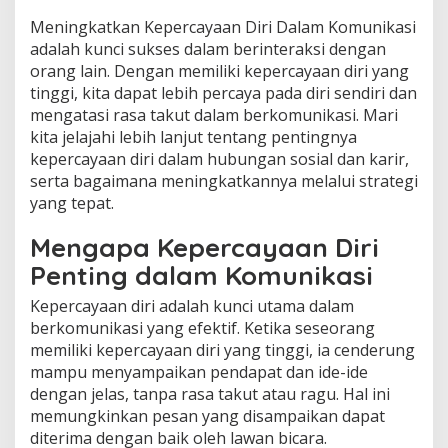
a
Meningkatkan Kepercayaan Diri Dalam Komunikasi
a
adalah kunci sukses dalam berinteraksi dengan
n
D
orang lain. Dengan memiliki kepercayaan diri yang
i
tinggi, kita dapat lebih percaya pada diri sendiri dan
r
mengatasi rasa takut dalam berkomunikasi. Mari
i
kita jelajahi lebih lanjut tentang pentingnya
D
a
kepercayaan diri dalam hubungan sosial dan karir,
l
serta bagaimana meningkatkannya melalui strategi
a
yang tepat.
m
K
Mengapa Kepercayaan Diri
o
m
Penting dalam Komunikasi
u
n
Kepercayaan diri adalah kunci utama dalam
i
berkomunikasi yang efektif. Ketika seseorang
k
memiliki kepercayaan diri yang tinggi, ia cenderung
a
mampu menyampaikan pendapat dan ide-ide
s
i
dengan jelas, tanpa rasa takut atau ragu. Hal ini
:
memungkinkan pesan yang disampaikan dapat
T
diterima dengan baik oleh lawan bicara.
i