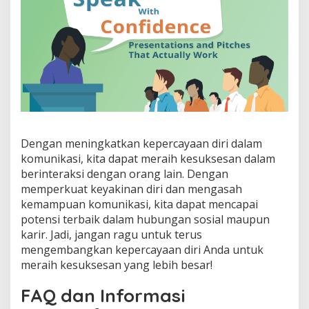
Dengan meningkatkan kepercayaan diri dalam
komunikasi, kita dapat meraih kesuksesan dalam
berinteraksi dengan orang lain. Dengan
memperkuat keyakinan diri dan mengasah
kemampuan komunikasi, kita dapat mencapai
potensi terbaik dalam hubungan sosial maupun
karir. Jadi, jangan ragu untuk terus
mengembangkan kepercayaan diri Anda untuk
meraih kesuksesan yang lebih besar!
FAQ dan Informasi