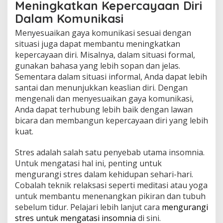
Meningkatkan Kepercayaan Diri
Dalam Komunikasi
Menyesuaikan gaya komunikasi sesuai dengan
situasi juga dapat membantu meningkatkan
kepercayaan diri. Misalnya, dalam situasi formal,
gunakan bahasa yang lebih sopan dan jelas.
Sementara dalam situasi informal, Anda dapat lebih
santai dan menunjukkan keaslian diri. Dengan
mengenali dan menyesuaikan gaya komunikasi,
Anda dapat terhubung lebih baik dengan lawan
bicara dan membangun kepercayaan diri yang lebih
kuat.
Stres adalah salah satu penyebab utama insomnia.
Untuk mengatasi hal ini, penting untuk
mengurangi stres dalam kehidupan sehari-hari.
Cobalah teknik relaksasi seperti meditasi atau yoga
untuk membantu menenangkan pikiran dan tubuh
sebelum tidur. Pelajari lebih lanjut cara
mengurangi
stres untuk mengatasi insomnia
di sini.