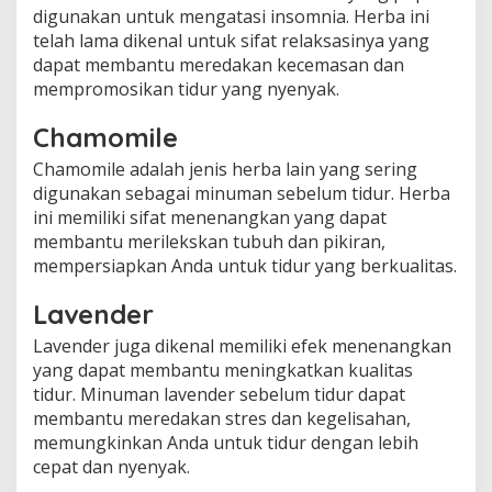
digunakan untuk mengatasi insomnia. Herba ini
telah lama dikenal untuk sifat relaksasinya yang
dapat membantu meredakan kecemasan dan
mempromosikan tidur yang nyenyak.
Chamomile
Chamomile adalah jenis herba lain yang sering
digunakan sebagai minuman sebelum tidur. Herba
ini memiliki sifat menenangkan yang dapat
membantu merilekskan tubuh dan pikiran,
mempersiapkan Anda untuk tidur yang berkualitas.
Lavender
Lavender juga dikenal memiliki efek menenangkan
yang dapat membantu meningkatkan kualitas
tidur. Minuman lavender sebelum tidur dapat
membantu meredakan stres dan kegelisahan,
memungkinkan Anda untuk tidur dengan lebih
cepat dan nyenyak.