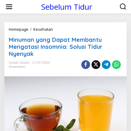
S
Sebelum Tidur
k
i
p
t
o
Homepage
/
Kesehatan
M
c
i
Minuman yang Dapat Membantu
o
n
n
u
Mengatasi Insomnia: Solusi Tidur
t
m
Nyenyak
e
a
n
n
Azizah Azizah
27/07/2024
t
y
Kesehatan
a
n
g
D
a
p
a
t
M
e
m
b