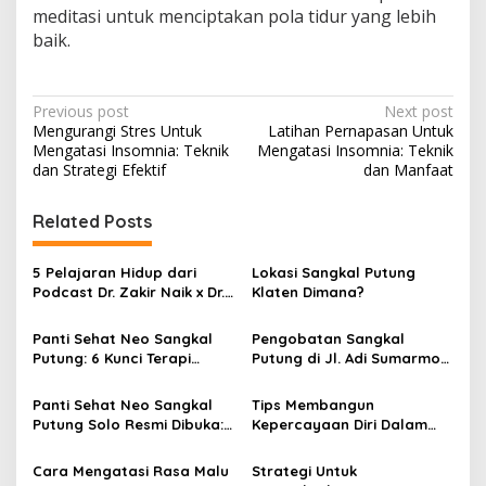
meditasi untuk menciptakan pola tidur yang lebih
baik.
P
Previous post
Next post
Mengurangi Stres Untuk
Latihan Pernapasan Untuk
o
Mengatasi Insomnia: Teknik
Mengatasi Insomnia: Teknik
s
dan Strategi Efektif
dan Manfaat
t
Related Posts
n
a
5 Pelajaran Hidup dari
Lokasi Sangkal Putung
v
Podcast Dr. Zakir Naik x Dr.
Klaten Dimana?
Richard Lee yang Sedang
i
Viral
Panti Sehat Neo Sangkal
Pengobatan Sangkal
g
Putung: 6 Kunci Terapi
Putung di Jl. Adi Sumarmo
Sangkal Putung dan 4
Solo: Neo Sangkal Putung
a
Kaidah Untuk Dislokasi
Buka 24 Jam
Panti Sehat Neo Sangkal
Tips Membangun
t
Tulang
Putung Solo Resmi Dibuka:
Kepercayaan Diri Dalam
i
Ilmu Tradisional Asli Jawa
Hubungan Interpersonal:
Terpelihara Enam Generasi
Rahasia Sukses dalam
Cara Mengatasi Rasa Malu
Strategi Untuk
o
Berinteraksi