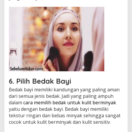
6. Pilih Bedak Bayi
Bedak bayi memiliki kandungan yang paling aman
dari semua jenis bedak. Jadi yang paling ampuh
dalam
cara memilih bedak untuk kulit berminyak
yaitu dengan bedak bayi. Bedak bayi memiliki
tekstur ringan dan bebas minyak sehingga sangat
cocok untuk kulit berminyak dan kulit sensitiv.