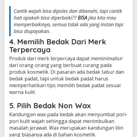
Cantik wajah bisa dipoles dan dibenahi, tapi cantik
hati apakah bisa diperbaiki??
BISA
jika kita mau
memperbaikinya, semua tidak ada yang instan tapi
bisa diupayakan.
4. Memilih Bedak Dari Merk
Terpercaya
Produk dari merk terpercaya dapat meminimalisir
dari orang-orang yang berbuat curang pada
produk kosmetik. Di pasaran ada bedak tabur dan
bedak padat, tapi untuk bedak padat harus
memperhatikan tips memilih bedak padat sesuai
warna kulit.
5. Pilih Bedak Non Wax
Kandungan wax pada bedak akan menyumbat pori-
pori kulit wajah sehingga dapat menimbulkan
masalah jerawat. Wax merupakan kandungan lilin
yang biasanya ada di bahan kosmetik.