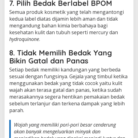
7. Pilih Bedak Berlabel BPOM
Semua produk kosmetik yang telah mengantongi
kedua label diatas dijamin lebih aman dan tidak
mengandung bahan kimia berbahaya bagi
kesehatan kulit dan tubuh seperti mercury dan
hydroquinone
.
8. Tidak Memilih Bedak Yang
Bikin Gatal dan Panas
Setiap bedak memiliki kandungan yang berbeda
sesuai dengan fungsinya. Gejala yang timbul ketika
menggunakan bedak yang tidak cocok yaitu kulit
wajah akan terasa gatal dan panas, ketika sudah
merasakannya segera hentikan pemakaian bedak
sebelum terlanjur dan terkena dampak yang lebih
parah.
Wajah yang memiliki pori-pori besar cenderung
akan banyak mengeluarkan minyak dan