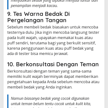
menjadikan bedak yang dipakai menjadi luntur dan
penampilan menjadi kacau.
9. Tes Warna Bedak Di
Pergelangan Tangan
Sebelum membeli bedak biasakan untuk mencoba
testernya dulu. Jika ingin mencoba langsung tester
pada kulit wajah, upayakan memakai kuas atau
puff sendiri, terutama bagi yang berkulit sensitif,
karena penggunaan kuas atau puff bedak yang
ada di tester bisa memicu jerawat.
10. Berkonsultasi Dengan Teman
Berkonsultasi dengan teman yang sama-sama
memiliki kulit wajah berminyak dapat memberikan
pengetahuan kepada Anda sebelum mencoba atau
membeli bedak yang Anda inginkan.
Namun biasanya bedak yang cocok digunakan
untuk teman belum tentu cocok untuk kulit kita,