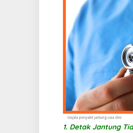
Gejala penyakit jantung usia dini
1. Detak Jantung Ti