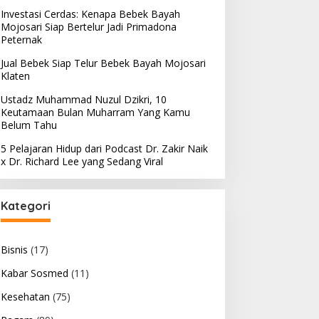
Investasi Cerdas: Kenapa Bebek Bayah
Mojosari Siap Bertelur Jadi Primadona
Peternak
Jual Bebek Siap Telur Bebek Bayah Mojosari
Klaten
Ustadz Muhammad Nuzul Dzikri, 10
Keutamaan Bulan Muharram Yang Kamu
Belum Tahu
5 Pelajaran Hidup dari Podcast Dr. Zakir Naik
x Dr. Richard Lee yang Sedang Viral
Kategori
Bisnis
(17)
Kabar Sosmed
(11)
Kesehatan
(75)