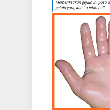
Memeriksakan gejala ini pasa d
gejala yang lain itu lebih baik.