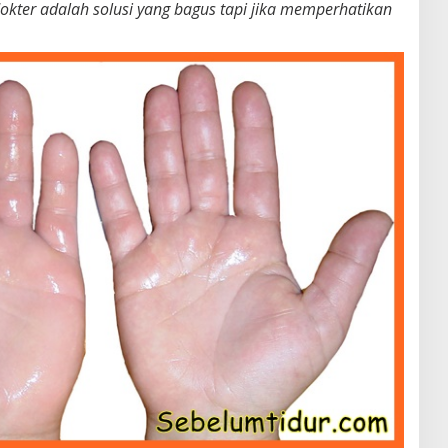
okter adalah solusi yang bagus tapi jika memperhatikan