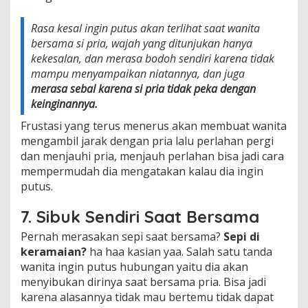
Rasa kesal ingin putus akan terlihat saat wanita
bersama si pria, wajah yang ditunjukan hanya
kekesalan, dan merasa bodoh sendiri karena tidak
mampu menyampaikan niatannya, dan juga
merasa sebal karena si pria tidak peka dengan
keinginannya.
Frustasi yang terus menerus akan membuat wanita
mengambil jarak dengan pria lalu perlahan pergi
dan menjauhi pria, menjauh perlahan bisa jadi cara
mempermudah dia mengatakan kalau dia ingin
putus.
7. Sibuk Sendiri Saat Bersama
Pernah merasakan sepi saat bersama?
Sepi di
keramaian?
ha haa kasian yaa. Salah satu tanda
wanita ingin putus hubungan yaitu dia akan
menyibukan dirinya saat bersama pria. Bisa jadi
karena alasannya tidak mau bertemu tidak dapat