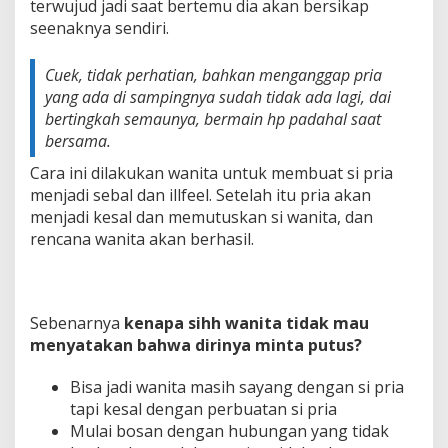
terwujud jadi saat bertemu dia akan bersikap
seenaknya sendiri.
Cuek, tidak perhatian, bahkan menganggap pria
yang ada di sampingnya sudah tidak ada lagi, dai
bertingkah semaunya, bermain hp padahal saat
bersama.
Cara ini dilakukan wanita untuk membuat si pria
menjadi sebal dan illfeel. Setelah itu pria akan
menjadi kesal dan memutuskan si wanita, dan
rencana wanita akan berhasil.
Sebenarnya
kenapa sihh wanita tidak mau
menyatakan bahwa dirinya minta putus?
Bisa jadi wanita masih sayang dengan si pria
tapi kesal dengan perbuatan si pria
Mulai bosan dengan hubungan yang tidak