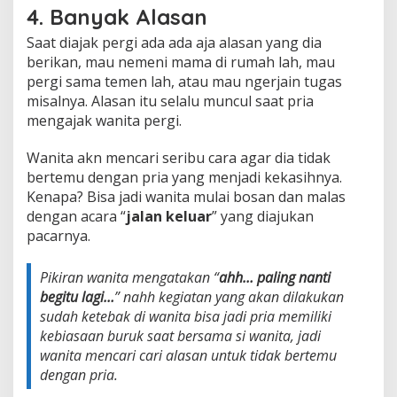
4. Banyak Alasan
Saat diajak pergi ada ada aja alasan yang dia
berikan, mau nemeni mama di rumah lah, mau
pergi sama temen lah, atau mau ngerjain tugas
misalnya. Alasan itu selalu muncul saat pria
mengajak wanita pergi.
Wanita akn mencari seribu cara agar dia tidak
bertemu dengan pria yang menjadi kekasihnya.
Kenapa? Bisa jadi wanita mulai bosan dan malas
dengan acara “
jalan keluar
” yang diajukan
pacarnya.
Pikiran wanita mengatakan “
ahh… paling nanti
begitu lagi…
” nahh kegiatan yang akan dilakukan
sudah ketebak di wanita bisa jadi pria memiliki
kebiasaan buruk saat bersama si wanita, jadi
wanita mencari cari alasan untuk tidak bertemu
dengan pria.