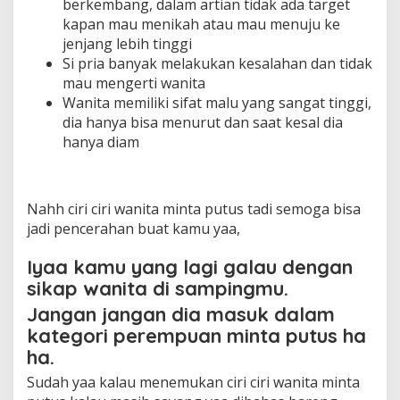
berkembang, dalam artian tidak ada target
kapan mau menikah atau mau menuju ke
jenjang lebih tinggi
Si pria banyak melakukan kesalahan dan tidak
mau mengerti wanita
Wanita memiliki sifat malu yang sangat tinggi,
dia hanya bisa menurut dan saat kesal dia
hanya diam
Nahh ciri ciri wanita minta putus tadi semoga bisa
jadi pencerahan buat kamu yaa,
Iyaa kamu yang lagi galau dengan
sikap wanita di sampingmu.
Jangan jangan dia masuk dalam
kategori perempuan minta putus ha
ha.
Sudah yaa kalau menemukan ciri ciri wanita minta