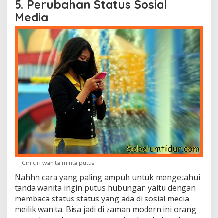
5. Perubahan Status Sosial
Media
Ciri ciri wanita minta putus
Nahhh cara yang paling ampuh untuk mengetahui
tanda wanita ingin putus hubungan yaitu dengan
membaca status status yang ada di sosial media
meilik wanita. Bisa jadi di zaman modern ini orang