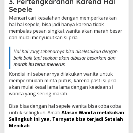
3. Pertengkaranan Karena Hal
Sepele
Mencari cari kesalahan dengan memperkarakan
hal hal sepele, bisa jadi hanya karena tidak
membalas pesan singkat wanita akan marah besar
dan mulai menyudutkan si pria.
Hal hal yang sebenarnya bisa diselesaikan dengan
baik baik tapi seakan akan dibesar besarkan dan
marah itu terus menerus
.
Kondisi ini sebenarnya dilakukan wanita untuk
mempermudah minta putus, karena pasti si pria
akan mulai kesal lama lama dengan keadaan si
wanita yang sering marah.
Bisa bisa dengan hal sepele wanita bisa coba coba
untuk selingkuh. Amati
Alasan Wanita melakukan
Selingkuh ini yaa, Ternyata bisa terjadi Setelah
Menikah
.