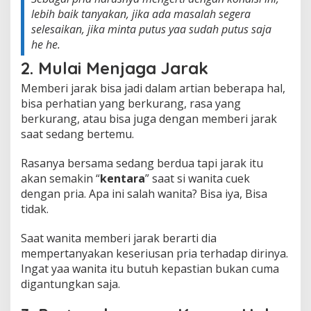
lebih baik tanyakan, jika ada masalah segera
selesaikan, jika minta putus yaa sudah putus saja
he he.
2. Mulai Menjaga Jarak
Memberi jarak bisa jadi dalam artian beberapa hal,
bisa perhatian yang berkurang, rasa yang
berkurang, atau bisa juga dengan memberi jarak
saat sedang bertemu.
Rasanya bersama sedang berdua tapi jarak itu
akan semakin “
kentara
” saat si wanita cuek
dengan pria. Apa ini salah wanita? Bisa iya, Bisa
tidak.
Saat wanita memberi jarak berarti dia
mempertanyakan keseriusan pria terhadap dirinya.
Ingat yaa wanita itu butuh kepastian bukan cuma
digantungkan saja.