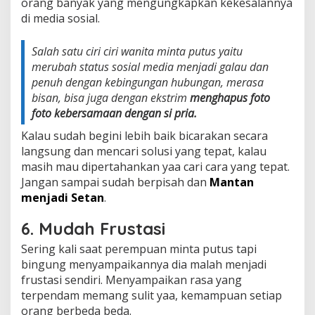
orang banyak yang mengungkapkan kekesalannya
di media sosial.
Salah satu ciri ciri wanita minta putus yaitu
merubah status sosial media menjadi galau dan
penuh dengan kebingungan hubungan, merasa
bisan, bisa juga dengan ekstrim
menghapus foto
foto kebersamaan dengan si pria.
Kalau sudah begini lebih baik bicarakan secara
langsung dan mencari solusi yang tepat, kalau
masih mau dipertahankan yaa cari cara yang tepat.
Jangan sampai sudah berpisah dan
Mantan
menjadi Setan
.
6. Mudah Frustasi
Sering kali saat perempuan minta putus tapi
bingung menyampaikannya dia malah menjadi
frustasi sendiri. Menyampaikan rasa yang
terpendam memang sulit yaa, kemampuan setiap
orang berbeda beda.