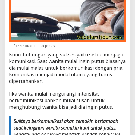
Perempuan minta putus
Kunci hubungan yang sukses yaitu selalu menjaga
komunikasi. Saat wanita mulai ingin putus biasanya
dia mulai malas untuk berkomunikasi dengan pria.
Komunikasi menjadi modal utama yang harus
dipertahankan.
Jika wanita mulai mengurangi intensitas
berkomunikasi bahkan mulai susah untuk
menghubungi wanita bisa jadi dia ingin putus.
Sulitnya berkomunikasi akan semakin bertambah
saat keinginan wanita semakin kuat untuk putu
s.
Sebagai pria harusnya mengerti dengan kondisi ini,