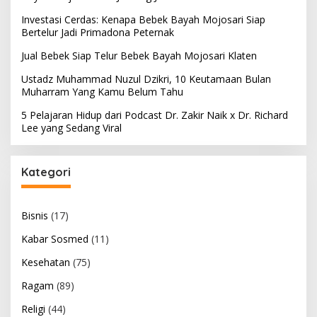
Investasi Cerdas: Kenapa Bebek Bayah Mojosari Siap
Bertelur Jadi Primadona Peternak
Jual Bebek Siap Telur Bebek Bayah Mojosari Klaten
Ustadz Muhammad Nuzul Dzikri, 10 Keutamaan Bulan
Muharram Yang Kamu Belum Tahu
5 Pelajaran Hidup dari Podcast Dr. Zakir Naik x Dr. Richard
Lee yang Sedang Viral
Kategori
Bisnis
(17)
Kabar Sosmed
(11)
Kesehatan
(75)
Ragam
(89)
Religi
(44)