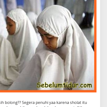
ih bolong?? Segera penuhi yaa karena sholat itu