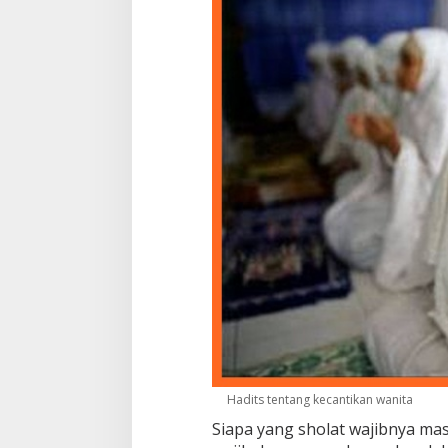
Hadits tentang kecantikan wanita
Siapa yang sholat wajibnya mas