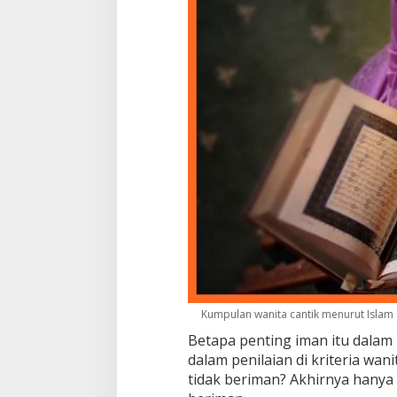
Kumpulan wanita cantik menurut Islam
Betapa penting iman itu dalam 
dalam penilaian di kriteria wa
tidak beriman? Akhirnya hanya