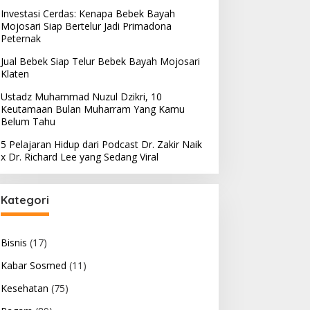
Investasi Cerdas: Kenapa Bebek Bayah
Mojosari Siap Bertelur Jadi Primadona
Peternak
Jual Bebek Siap Telur Bebek Bayah Mojosari
Klaten
Ustadz Muhammad Nuzul Dzikri, 10
Keutamaan Bulan Muharram Yang Kamu
Belum Tahu
5 Pelajaran Hidup dari Podcast Dr. Zakir Naik
x Dr. Richard Lee yang Sedang Viral
Kategori
Bisnis
(17)
Kabar Sosmed
(11)
Kesehatan
(75)