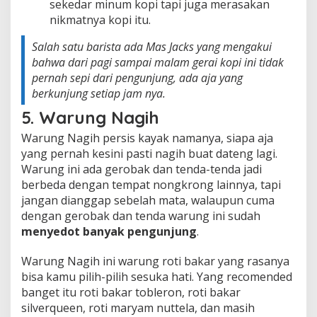
sekedar minum kopi tapi juga merasakan
nikmatnya kopi itu.
Salah satu barista ada Mas Jacks yang mengakui
bahwa dari pagi sampai malam gerai kopi ini tidak
pernah sepi dari pengunjung, ada aja yang
berkunjung setiap jam nya.
5. Warung Nagih
Warung Nagih persis kayak namanya, siapa aja
yang pernah kesini pasti nagih buat dateng lagi.
Warung ini ada gerobak dan tenda-tenda jadi
berbeda dengan tempat nongkrong lainnya, tapi
jangan dianggap sebelah mata, walaupun cuma
dengan gerobak dan tenda warung ini sudah
menyedot banyak pengunjung
.
Warung Nagih ini warung roti bakar yang rasanya
bisa kamu pilih-pilih sesuka hati. Yang recomended
banget itu roti bakar tobleron, roti bakar
silverqueen, roti maryam nuttela, dan masih