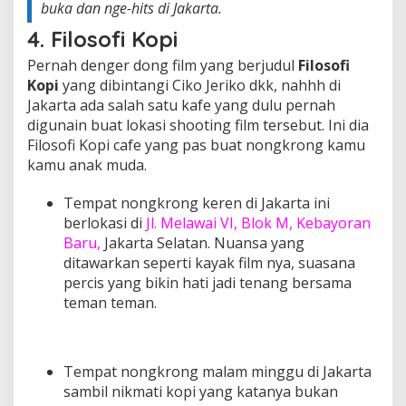
buka dan nge-hits di Jakarta.
4. Filosofi Kopi
Pernah denger dong film yang berjudul
Filosofi
Kopi
yang dibintangi Ciko Jeriko dkk, nahhh di
Jakarta ada salah satu kafe yang dulu pernah
digunain buat lokasi shooting film tersebut. Ini dia
Filosofi Kopi cafe yang pas buat nongkrong kamu
kamu anak muda.
Tempat nongkrong keren di Jakarta ini
berlokasi di
Jl. Melawai VI, Blok M, Kebayoran
Baru,
Jakarta Selatan. Nuansa yang
ditawarkan seperti kayak film nya, suasana
percis yang bikin hati jadi tenang bersama
teman teman.
Tempat nongkrong malam minggu di Jakarta
sambil nikmati kopi yang katanya bukan