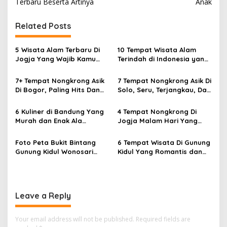
s
Terbaru Beserta Artinya
Anak
t
Related Posts
n
a
5 Wisata Alam Terbaru Di
10 Tempat Wisata Alam
v
Jogja Yang Wajib Kamu
Terindah di Indonesia yang
Kunjungi
Wajib Kamu Kunjungi
i
7+ Tempat Nongkrong Asik
7 Tempat Nongkrong Asik Di
g
Di Bogor, Paling Hits Dan
Solo, Seru, Terjangkau, Dan
Instagramable
Pastinya Keren
a
6 Kuliner di Bandung Yang
4 Tempat Nongkrong Di
t
Murah dan Enak Ala
Jogja Malam Hari Yang
i
Traveler
Asyik
Foto Peta Bukit Bintang
6 Tempat Wisata Di Gunung
o
Gunung Kidul Wonosari
Kidul Yang Romantis dan
n
Yang Super Romantis
Mengesankan
Leave a Reply
Your email address will not be published.
Required fields are