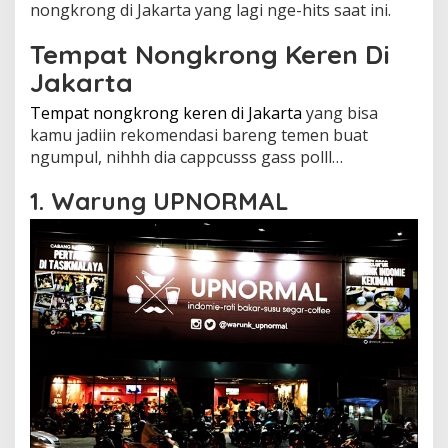
nongkrong di Jakarta yang lagi nge-hits saat ini.
s
Tempat Nongkrong Keren Di
Jakarta
Tempat nongkrong keren di Jakarta
yang bisa
kamu jadiin rekomendasi bareng temen buat
ngumpul, nihhh dia cappcusss gass polll…
1. Warung UPNORMAL