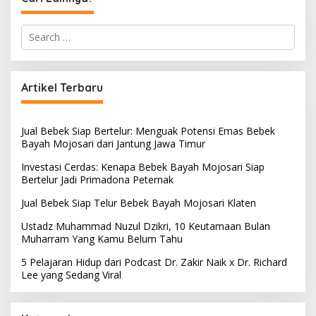
S
e
a
r
c
Artikel Terbaru
h
f
o
Jual Bebek Siap Bertelur: Menguak Potensi Emas Bebek
r
Bayah Mojosari dari Jantung Jawa Timur
:
Investasi Cerdas: Kenapa Bebek Bayah Mojosari Siap
Bertelur Jadi Primadona Peternak
Jual Bebek Siap Telur Bebek Bayah Mojosari Klaten
Ustadz Muhammad Nuzul Dzikri, 10 Keutamaan Bulan
Muharram Yang Kamu Belum Tahu
5 Pelajaran Hidup dari Podcast Dr. Zakir Naik x Dr. Richard
Lee yang Sedang Viral