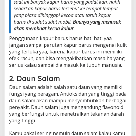
saat ini banyak kapur barus yang padat kan, nahh
sebarkan kapur barus tersebut ke tempat tempat
yang biasa dihinggapi kecoa atau taruh kapur
barus di sudut sudut mobil.
Baunya yang menusuk
akan membuat kecoa kabur.
Penggunaan kapur barus harus hati hati yaa
jangan sampai parutan kapur barus mengenai kulit
yang terluka yaa, karena kapur barus ini memiliki
efek racun, dan bisa mengakibatkan masalha yang
serius kalau sampai dia masuk ke tubuh manusia.
2. Daun Salam
Daun salam adalah salah satu daun yang memiliki
fungsi yang beragam. Antioksidan yang tinggi pada
daun salam akan mampu menyembuhkan berbagai
penyakit. Daun salam juga mengandung flavonoid
yang berfungsi untuk menetralkan tekanan darah
yang tinggi.
Kamu bakal sering nemuin daun salam kalau kamu