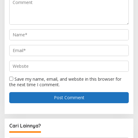
Save my name, email, and website in this browser for
the next time I comment.
Cari Lainnya?