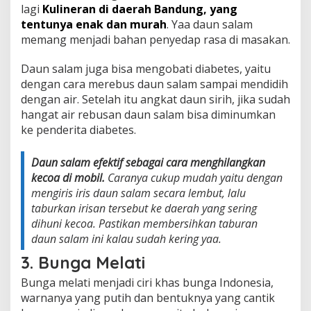
lagi
Kulineran di daerah Bandung, yang
tentunya enak dan murah
. Yaa daun salam
memang menjadi bahan penyedap rasa di masakan.
Daun salam juga bisa mengobati diabetes, yaitu
dengan cara merebus daun salam sampai mendidih
dengan air. Setelah itu angkat daun sirih, jika sudah
hangat air rebusan daun salam bisa diminumkan
ke penderita diabetes.
Daun salam efektif sebagai cara menghilangkan
kecoa di mobil.
Caranya cukup mudah yaitu dengan
mengiris iris daun salam secara lembut, lalu
taburkan irisan tersebut ke daerah yang sering
dihuni kecoa. Pastikan membersihkan taburan
daun salam ini kalau sudah kering yaa.
3. Bunga Melati
Bunga melati menjadi ciri khas bunga Indonesia,
warnanya yang putih dan bentuknya yang cantik