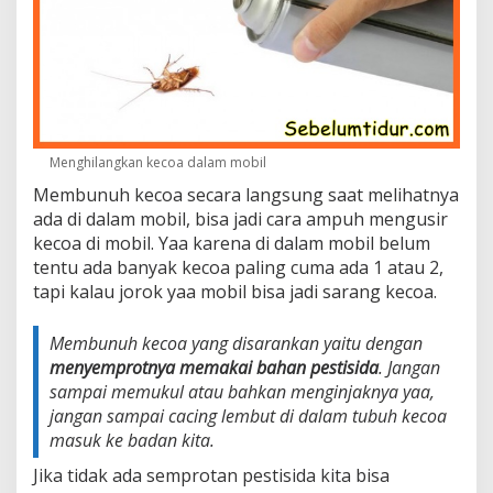
Menghilangkan kecoa dalam mobil
Membunuh kecoa secara langsung saat melihatnya
ada di dalam mobil, bisa jadi cara ampuh mengusir
kecoa di mobil. Yaa karena di dalam mobil belum
tentu ada banyak kecoa paling cuma ada 1 atau 2,
tapi kalau jorok yaa mobil bisa jadi sarang kecoa.
Membunuh kecoa yang disarankan yaitu dengan
menyemprotnya memakai bahan pestisida
. Jangan
sampai memukul atau bahkan menginjaknya yaa,
jangan sampai cacing lembut di dalam tubuh kecoa
masuk ke badan kita.
Jika tidak ada semprotan pestisida kita bisa