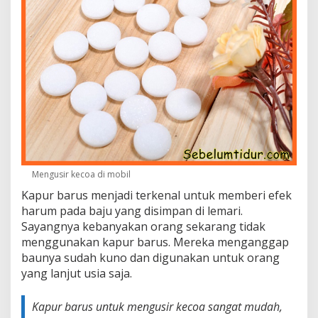
Mengusir kecoa di mobil
Kapur barus menjadi terkenal untuk memberi efek
harum pada baju yang disimpan di lemari.
Sayangnya kebanyakan orang sekarang tidak
menggunakan kapur barus. Mereka menganggap
baunya sudah kuno dan digunakan untuk orang
yang lanjut usia saja.
Kapur barus untuk mengusir kecoa sangat mudah,