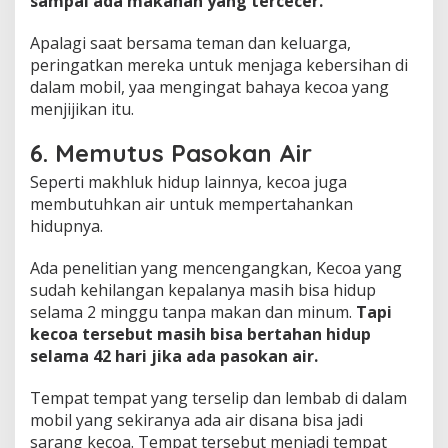
sampai ada makanan yang tercecer.
Apalagi saat bersama teman dan keluarga,
peringatkan mereka untuk menjaga kebersihan di
dalam mobil, yaa mengingat bahaya kecoa yang
menjijikan itu.
6. Memutus Pasokan Air
Seperti makhluk hidup lainnya, kecoa juga
membutuhkan air untuk mempertahankan
hidupnya.
Ada penelitian yang mencengangkan, Kecoa yang
sudah kehilangan kepalanya masih bisa hidup
selama 2 minggu tanpa makan dan minum.
Tapi
kecoa tersebut masih bisa bertahan hidup
selama 42 hari jika ada pasokan air.
Tempat tempat yang terselip dan lembab di dalam
mobil yang sekiranya ada air disana bisa jadi
sarang kecoa. Tempat tersebut menjadi tempat