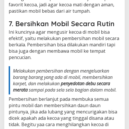
favorit kecoa, jadi agar kecoa mati dengan aman,
pastikan mobil bebas dari air tumpah.
7. Bersihkan Mobil Secara Rutin
Ini kuncinya agar mengusir kecoa di mobil bisa
efektif, yaitu melakukan pembersihan mobil secara
berkala. Pembersihan bisa dilakukan mandiri tapi
bisa juga dengan membawa mobil ke tempat
pencucian.
Melakukan pembersihan dengan mengeluarkan
barang barang yang ada di mobil, membersihkan
karpet, dan melakukan
penyedotan debu secara
merata
sampai pada sela sela bagian dalam mobil.
Pembersihan berlanjut pada membuka semua
pintu mobil dan membersihkan daun daun
pintunya, jika ada lubang yang mencurigakan bisa
dicek apakah ada kecoa yang tinggal disana atau
tidak. Begitu yaa cara menghilangkan kecoa di