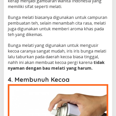
kerap menjadi gambaran wanita Indonesia yang
memiliki sifat seperti melati.
Bunga melati biasanya digunakan untuk campuran
pembuatan teh, selain menambah cita rasa, melati
juga digunakan untuk memberi aroma khas pada
teh yang dikemas.
Bunga melati yang digunakan untuk mengusir
kecoa caranya sangat mudah, iris iris bunga melati
lalu taburkan pada daerah kecoa biasa tinggal,
nahh ini akan membuat kecoa pergi karena
tidak
nyaman dengan bau melati yang harum.
4. Membunuh Kecoa