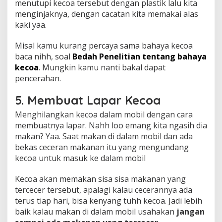
menutupi kecoa tersebut dengan plastik lalu kita
menginjaknya, dengan cacatan kita memakai alas
kaki yaa.
Misal kamu kurang percaya sama bahaya kecoa
baca nihh, soal
Bedah Penelitian tentang bahaya
kecoa
. Mungkin kamu nanti bakal dapat
pencerahan.
5. Membuat Lapar Kecoa
Menghilangkan kecoa dalam mobil dengan cara
membuatnya lapar. Nahh loo emang kita ngasih dia
makan? Yaa. Saat makan di dalam mobil dan ada
bekas ceceran makanan itu yang mengundang
kecoa untuk masuk ke dalam mobil
Kecoa akan memakan sisa sisa makanan yang
tercecer tersebut, apalagi kalau cecerannya ada
terus tiap hari, bisa kenyang tuhh kecoa. Jadi lebih
baik kalau makan di dalam mobil usahakan
jangan