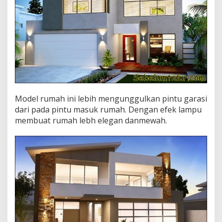
Model rumah ini lebih mengunggulkan pintu garasi
dari pada pintu masuk rumah. Dengan efek lampu
membuat rumah lebh elegan danmewah.