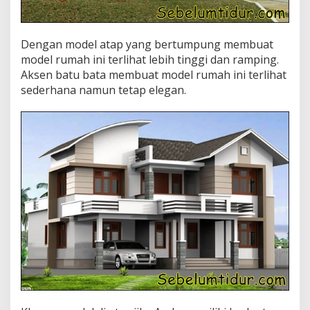
Dengan model atap yang bertumpung membuat
model rumah ini terlihat lebih tinggi dan ramping.
Aksen batu bata membuat model rumah ini terlihat
sederhana namun tetap elegan.