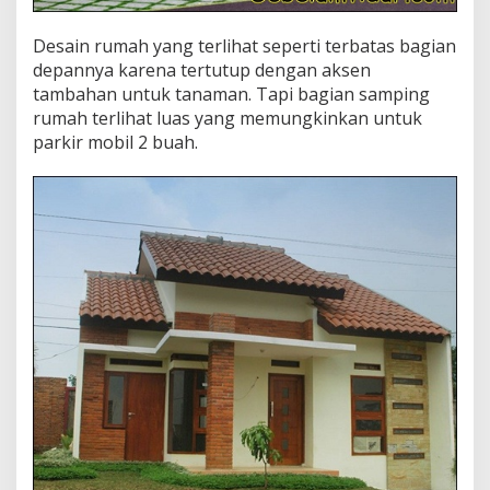
Desain rumah yang terlihat seperti terbatas bagian
depannya karena tertutup dengan aksen
tambahan untuk tanaman. Tapi bagian samping
rumah terlihat luas yang memungkinkan untuk
parkir mobil 2 buah.