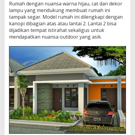
Rumah dengan nuansa warna hijau, cat dan dekor
lampu yang mendukung membuat rumah ini
tampak segar. Model rumah ini dilengkapi dengan
kanopi dibagian atas atau lantai 2. Lantai 2 bisa
dijadikan tempat istirahat sekaligus untuk
mendapatkan nuansa outdoor yang asik.