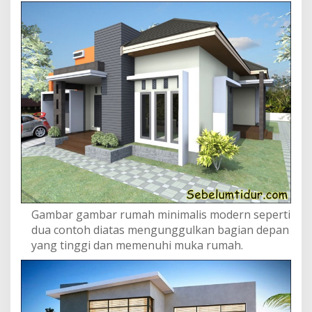
Gambar gambar rumah minimalis modern seperti
dua contoh diatas mengunggulkan bagian depan
yang tinggi dan memenuhi muka rumah.