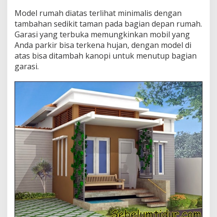
Model rumah diatas terlihat minimalis dengan
tambahan sedikit taman pada bagian depan rumah.
Garasi yang terbuka memungkinkan mobil yang
Anda parkir bisa terkena hujan, dengan model di
atas bisa ditambah kanopi untuk menutup bagian
garasi.