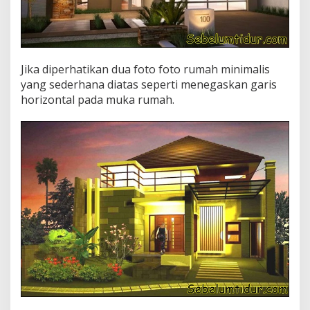
Jika diperhatikan dua foto foto rumah minimalis
yang sederhana diatas seperti menegaskan garis
horizontal pada muka rumah.