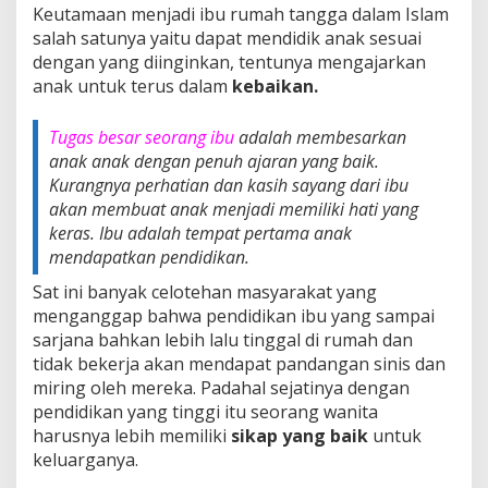
Keutamaan menjadi ibu rumah tangga dalam Islam
salah satunya yaitu dapat mendidik anak sesuai
dengan yang diinginkan, tentunya mengajarkan
anak untuk terus dalam
kebaikan.
Tugas besar seorang ibu
adalah membesarkan
anak anak dengan penuh ajaran yang baik.
Kurangnya perhatian dan kasih sayang dari ibu
akan membuat anak menjadi memiliki hati yang
keras. Ibu adalah tempat pertama anak
mendapatkan pendidikan.
Sat ini banyak celotehan masyarakat yang
menganggap bahwa pendidikan ibu yang sampai
sarjana bahkan lebih lalu tinggal di rumah dan
tidak bekerja akan mendapat pandangan sinis dan
miring oleh mereka. Padahal sejatinya dengan
pendidikan yang tinggi itu seorang wanita
harusnya lebih memiliki
sikap yang baik
untuk
keluarganya.