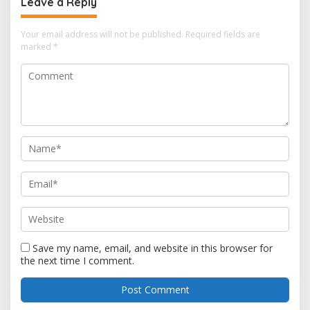
Leave a Reply
Your email address will not be published.
Required fields are
marked
*
Save my name, email, and website in this browser for
the next time I comment.