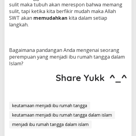
sulit maka tubuh akan merespon bahwa memang
sulit, tapi ketika kita berfikir mudah maka Allah
SWT akan
memudahkan
kita dalam setiap
langkah.
Bagaimana pandangan Anda mengenai seorang
perempuan yang menjadi ibu rumah tangga dalam
Islam?
Share Yukk ^_^
keutamaan menjadi ibu rumah tangga
keutamaan menjadi ibu rumah tangga dalam islam
menjadi ibu rumah tangga dalam islam