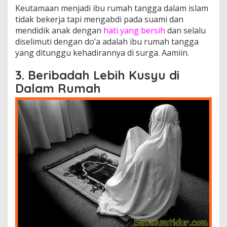
Keutamaan menjadi ibu rumah tangga dalam islam
tidak bekerja tapi mengabdi pada suami dan
mendidik anak dengan
hati yang bersih
dan selalu
diselimuti dengan do’a adalah ibu rumah tangga
yang ditunggu kehadirannya di surga. Aamiin.
3. Beribadah Lebih Kusyu di
Dalam Rumah