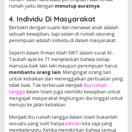
rumah yaitu dengan
menutup auratnya
.
4. Individu Di Masyarakat
Berbakti dengan suami dan merawat anak adalah
sebuah kewajiban, tapi selain di rumah seorang
perempuan adalah individu di dalam masyarakat.
Seperti dalam firman Allah SWT dalam surat At-
Taubah ayat ke 71 menjelaskan bahwa setiap
manusia baik laki-laki maupun perempuan harus
membantu orang lain
. Mengingat orang lain
untuk kebaikan dan meninggalkan perbuatan yang
tidak baik. Tak terkecuali menjadi
ibu rumah
tangga
dalam Islam juga memiliki kewajiban untuk
mengajak masyarakat lingkungan dia tinggal untuk
menuju ke jalan kebaikan.
Menjadi ibu rumah tangga dalam Islam bukanlah
sesuatu yang sulit hanya
pikiran
kita saja yang
membelenggu. Ketika memikirkan bahwa semua