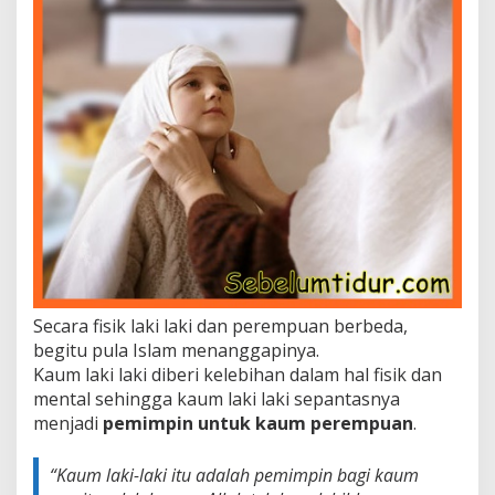
Secara fisik laki laki dan perempuan berbeda,
begitu pula Islam menanggapinya.
Kaum laki laki diberi kelebihan dalam hal fisik dan
mental sehingga kaum laki laki sepantasnya
menjadi
pemimpin untuk kaum perempuan
.
“
Kaum laki-laki itu adalah pemimpin bagi kaum