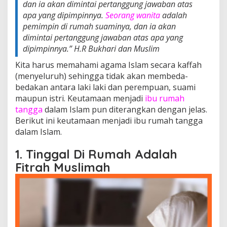
dan ia akan dimintai pertanggung jawaban atas
apa yang dipimpinnya.
Seorang wanita
adalah
pemimpin di rumah suaminya, dan ia akan
dimintai pertanggung jawaban atas apa yang
dipimpinnya.”
H.R Bukhari dan Muslim
Kita harus memahami agama Islam secara kaffah
(menyeluruh) sehingga tidak akan membeda-
bedakan antara laki laki dan perempuan, suami
maupun istri. Keutamaan menjadi
ibu rumah
tangga
dalam Islam pun diterangkan dengan jelas.
Berikut ini keutamaan menjadi ibu rumah tangga
dalam Islam.
1. Tinggal Di Rumah Adalah
Fitrah Muslimah