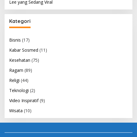
Lee yang Sedang Viral
Kategori
Bisnis
(17)
Kabar Sosmed
(11)
Kesehatan
(75)
Ragam
(89)
Religi
(44)
Teknologi
(2)
Video Inspiratif
(9)
Wisata
(10)