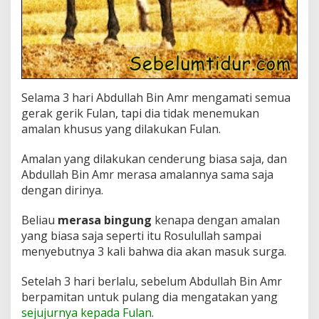
Selama 3 hari Abdullah Bin Amr mengamati semua
gerak gerik Fulan, tapi dia tidak menemukan
amalan khusus yang dilakukan Fulan.
Amalan yang dilakukan cenderung biasa saja, dan
Abdullah Bin Amr merasa amalannya sama saja
dengan dirinya.
Beliau
merasa bingung
kenapa dengan amalan
yang biasa saja seperti itu Rosulullah sampai
menyebutnya 3 kali bahwa dia akan masuk surga.
Setelah 3 hari berlalu, sebelum Abdullah Bin Amr
berpamitan untuk pulang dia mengatakan yang
sejujurnya kepada Fulan
.