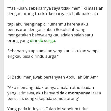
“Yaa Fulan, sebenarnya saya tidak memiliki masalah
dengan orang tua ku, keluarga ku baik-baik saja,
tapi aku menginap di rumahmu karena aku
penasaran dengan sabda Rosulullah yang
mengatakan bahwa engkau adalah salah satu
orang yang
dirindu surga
.
Sebenarnya apa amalan yang kau lakukan sampai
engkau bisa dirindu surga?”
Si Badui menjawab pertanyaan Abdullah Bin Amr
“Aku memang tidak punya amalan atau ibadah
yang istimewa, aku hanya
tidak mempunyai
rasa
benci, iri, dengki kepada semua orang”
Yang pada intinya si Fulan ini sebelum tidur