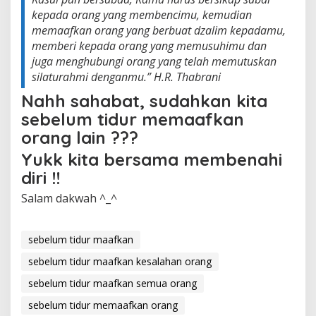
kepada orang yang membencimu, kemudian
memaafkan orang yang berbuat dzalim kepadamu,
memberi kepada orang yang memusuhimu dan
juga menghubungi orang yang telah memutuskan
silaturahmi denganmu.”
H.R. Thabrani
Nahh sahabat, sudahkan kita
sebelum tidur memaafkan
orang lain ???
Yukk kita bersama membenahi
diri !!
Salam dakwah ^_^
sebelum tidur maafkan
sebelum tidur maafkan kesalahan orang
sebelum tidur maafkan semua orang
sebelum tidur memaafkan orang