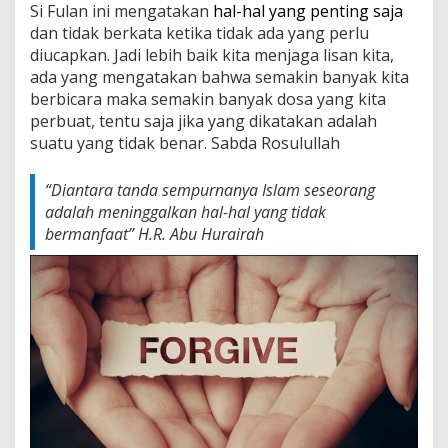
Si Fulan ini mengatakan
hal-hal yang penting saja
dan tidak berkata ketika tidak ada yang perlu
diucapkan. Jadi lebih baik kita menjaga lisan kita,
ada yang mengatakan bahwa semakin banyak kita
berbicara maka semakin banyak dosa yang kita
perbuat, tentu saja jika yang dikatakan adalah
suatu yang tidak benar. Sabda Rosulullah
“
Diantara tanda sempurnanya Islam seseorang
adalah meninggalkan hal-hal yang tidak
bermanfaat”
H.R. Abu Hurairah