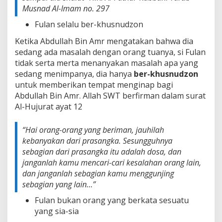
Musnad Al-Imam no. 297
Fulan selalu ber-khusnudzon
Ketika Abdullah Bin Amr mengatakan bahwa dia
sedang ada masalah dengan orang tuanya, si Fulan
tidak serta merta menanyakan masalah apa yang
sedang menimpanya, dia hanya
ber-khusnudzon
untuk memberikan tempat menginap bagi
Abdullah Bin Amr. Allah SWT berfirman dalam surat
Al-Hujurat ayat 12
“
Hai orang-orang yang beriman, jauhilah
kebanyakan dari prasangka. Sesungguhnya
sebagian dari prasangka itu adalah dosa, dan
janganlah kamu mencari-cari kesalahan orang lain,
dan janganlah sebagian kamu menggunjing
sebagian yang lain…”
Fulan bukan orang yang berkata sesuatu
yang sia-sia