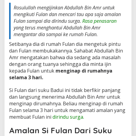
Rosulullah mengijinkan Abdullah Bin Amr untuk
mengikuti Fulan dan mencari tau apa saja amalan
Fulan sampai dia dirindu surga.
Rasa penasaran
yang terus menghantui Abdullah Bin Amr
mengantar dia sampai ke rumah Fulan.
Setibanya dia di rumah Fulan dia mengetuk pintu
dan Fulan membukakannya. Sahabat Abdullah Bin
Amr mengatakan bahwa dia sedang ada masalah
dengan orang tuanya sehingga dia minta ijin
kepada Fulan untuk
menginap di rumahnya
selama 3 hari.
Si Fulan dari suku Badui ini tidak berfikir panjang
dan langsung menerima Abdullah Bin Amr untuk
menginap dirumahnya. Beliau menginap di rumah
Fulan selama 3 hari untuk mengamati amalan yang
membuat Fulan ini
dirindu surga.
Amalan Si Fulan Dari Suku