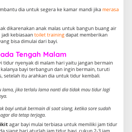
embantu dia untuk segera ke kamar mandi jika
merasa
k dikarenakan anak malas untuk bangun buang air
k, jadi kebiasaan
toilet training
dapat memberikan
ng bisa dimulai dari bayi.
 Pada Tengah Malam
yi tidur nyenyak di malam hari yaitu jangan bermain
 kalanya bayi terbangun dan ingin bermain, turuti
 setelah itu arahkan dia untuk tidur kembali.
lama, jika terlalu lama nanti dia tidak mau tidur lagi
nya.
bayi untuk bermain di saat siang, ketika sore sudah
agar dia tetap terjaga.
ikit
agar bayi mulai terbiasa untuk memiliki jam tidur
a siang hari aturlah jam tidur bayi, cukup 2-3 jam