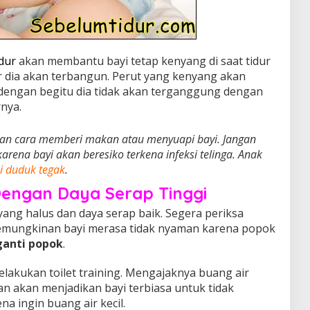
idur
akan membantu bayi tetap kenyang di saat tidur
ar dia akan terbangun. Perut yang kenyang akan
dengan begitu dia tidak akan terganggung dengan
rnya.
n cara memberi makan atau menyuapi bayi. Jangan
karena bayi akan beresiko terkena infeksi telinga. Anak
i duduk tegak
.
engan Daya Serap Tinggi
yang halus dan daya serap baik. Segera periksa
Kemungkinan bayi merasa tidak nyaman karena popok
ganti popok
.
elakukan toilet training. Mengajaknya buang air
n akan menjadikan bayi terbiasa untuk tidak
a ingin buang air kecil.