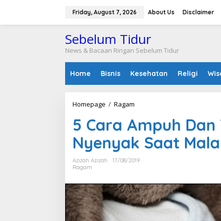
S
k
Friday, August 7, 2026
About Us
Disclaimer
i
p
Sebelum Tidur
t
o
News & Bacaan Ringan Sebelum Tidur
c
o
Home
Bisnis
Kesehatan
Religi
Wis
n
t
e
n
Homepage
/
Ragam
5
t
C
5 Cara Ampuh Dan T
a
r
Nyenyak Saat Mal
a
A
m
Azizah Azizah
17/08/2019
p
Ragam
u
h
D
a
n
T