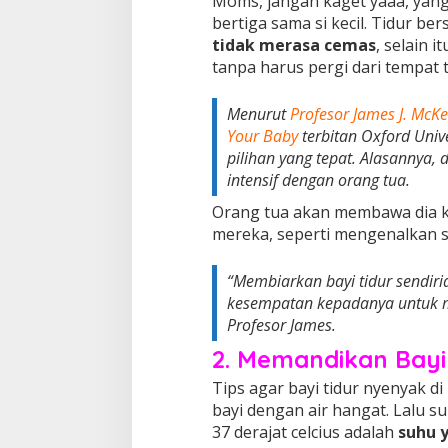
Moms, jangan kaget yaaa, yang
bertiga sama si kecil. Tidur b
tidak merasa cemas
, selain 
tanpa harus pergi dari tempat t
Menurut
Profesor James J. McK
Your Baby
terbitan Oxford Unive
pilihan yang tepat. Alasannya
intensif dengan orang tua.
Orang tua akan membawa dia k
mereka, seperti mengenalkan s
“Membiarkan bayi tidur sendiri
kesempatan kepadanya untu
Profesor James.
2. Memandikan Bayi
Tips agar bayi tidur nyenyak d
bayi dengan air hangat. Lalu s
37 derajat celcius adalah
suhu 