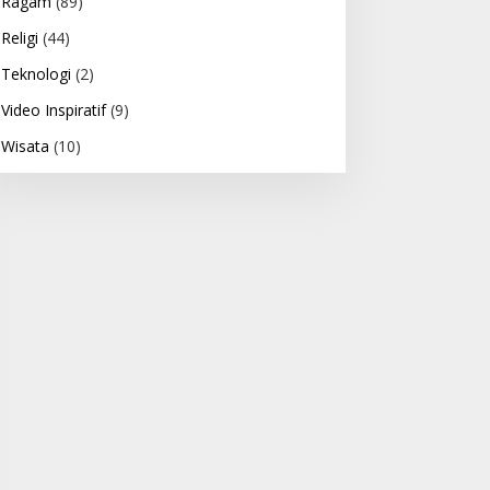
Ragam
(89)
Religi
(44)
Teknologi
(2)
Video Inspiratif
(9)
Wisata
(10)