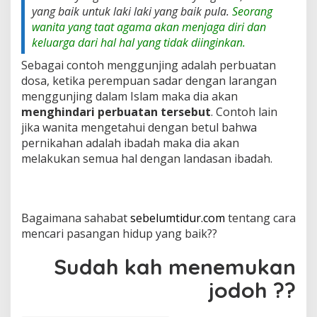
yang baik untuk laki laki yang baik pula.
Seorang
wanita yang taat agama akan menjaga diri dan
keluarga dari hal hal yang tidak diinginkan.
Sebagai contoh menggunjing adalah perbuatan
dosa, ketika perempuan sadar dengan larangan
menggunjing dalam Islam maka dia akan
menghindari perbuatan tersebut
. Contoh lain
jika wanita mengetahui dengan betul bahwa
pernikahan adalah ibadah maka dia akan
melakukan semua hal dengan landasan ibadah.
Bagaimana sahabat
sebelumtidur.com
tentang cara
mencari pasangan hidup yang baik??
Sudah kah menemukan
jodoh ??