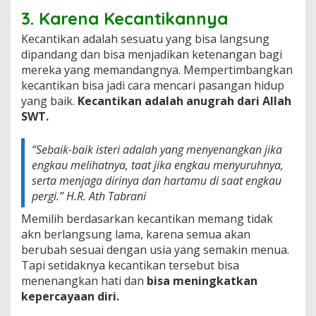
3. Karena Kecantikannya
Kecantikan adalah sesuatu yang bisa langsung
dipandang dan bisa menjadikan ketenangan bagi
mereka yang memandangnya. Mempertimbangkan
kecantikan bisa jadi cara mencari pasangan hidup
yang baik.
Kecantikan adalah anugrah dari Allah
SWT.
“
Sebaik-baik isteri adalah yang menyenangkan jika
engkau melihatnya, taat jika engkau menyuruhnya,
serta menjaga dirinya dan hartamu di saat engkau
pergi
.” H.R. Ath Tabrani
Memilih berdasarkan kecantikan memang tidak
akn berlangsung lama, karena semua akan
berubah sesuai dengan usia yang semakin menua.
Tapi setidaknya kecantikan tersebut bisa
menenangkan hati dan
bisa meningkatkan
kepercayaan diri.