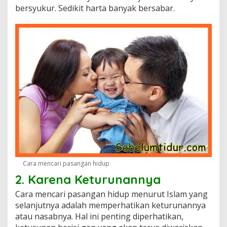
bersyukur. Sedikit harta banyak bersabar.
Cara mencari pasangan hidup
2. Karena Keturunannya
Cara mencari pasangan hidup menurut Islam yang
selanjutnya adalah memperhatikan keturunannya
atau nasabnya. Hal ini penting diperhatikan,