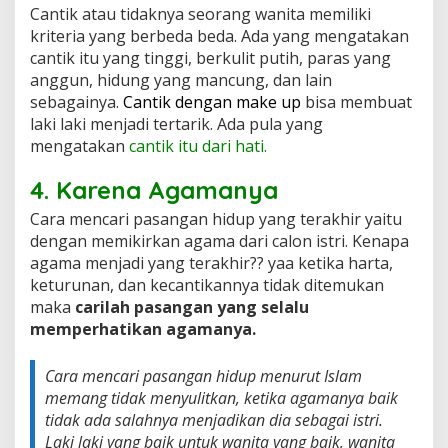
Cantik atau tidaknya seorang wanita memiliki
kriteria yang berbeda beda. Ada yang mengatakan
cantik itu yang tinggi, berkulit putih, paras yang
anggun, hidung yang mancung, dan lain
sebagainya.
Cantik dengan make up
bisa membuat
laki laki menjadi tertarik. Ada pula yang
mengatakan
cantik itu dari hati.
4. Karena Agamanya
Cara mencari pasangan hidup yang terakhir yaitu
dengan memikirkan agama dari calon istri. Kenapa
agama menjadi yang terakhir?? yaa ketika harta,
keturunan, dan kecantikannya tidak ditemukan
maka
carilah pasangan yang selalu
memperhatikan agamanya.
Cara mencari pasangan hidup menurut Islam
memang tidak menyulitkan, ketika agamanya baik
tidak ada salahnya menjadikan dia sebagai istri.
Laki laki yang baik untuk wanita yang baik, wanita