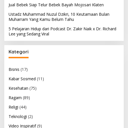
Jual Bebek Siap Telur Bebek Bayah Mojosari Klaten
Ustadz Muhammad Nuzul Dzikri, 10 Keutamaan Bulan
Muharram Yang Kamu Belum Tahu
5 Pelajaran Hidup dari Podcast Dr. Zakir Naik x Dr. Richard
Lee yang Sedang Viral
Kategori
Bisnis
(17)
Kabar Sosmed
(11)
Kesehatan
(75)
Ragam
(89)
Religi
(44)
Teknologi
(2)
Video Inspiratif
(9)